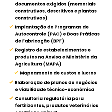
documentos exigidos (memoriais
construtivos, descritivos e plantas
construtivas)
Implantação de Programas de
Autocontrole (PAC) e Boas Práticas
de Fabricação (BPF)
Registro de estabelecimentos e
produtos na Anvisa e Ministério da
Agricultura (MAPA)
Mapeamento de custos e lucros
Elaboração de planos de negócios
e viabilidade técnico-econômica
Consultoria regulatória para
fertilizantes, produtos veterinários