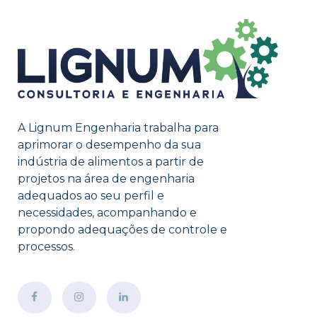
A Lignum Engenharia trabalha para
aprimorar o desempenho da sua
indústria de alimentos a partir de
projetos na área de engenharia
adequados ao seu perfil e
necessidades, acompanhando e
propondo adequações de controle e
processos.