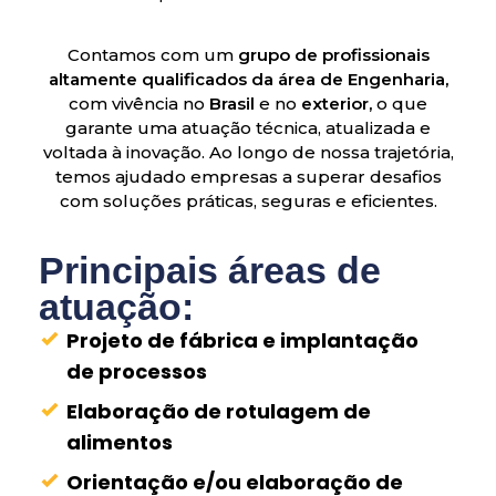
Contamos com um
grupo de profissionais
altamente qualificados da área de Engenharia,
com vivência no
Brasil
e no
exterior,
o que
garante uma atuação técnica, atualizada e
voltada à inovação. Ao longo de nossa trajetória,
temos ajudado empresas a superar desafios
com soluções práticas, seguras e eficientes.
Principais áreas de
atuação:
Projeto de fábrica e implantação
de processos
Elaboração de rotulagem de
alimentos
Orientação e/ou elaboração de