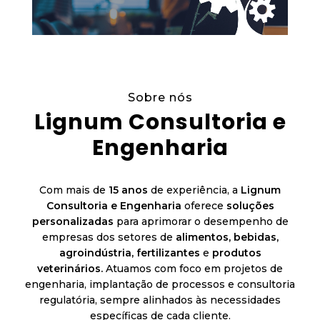
Sobre nós
Lignum Consultoria e
Engenharia
Com mais de
15 anos
de experiência, a
Lignum
Consultoria e Engenharia
oferece
soluções
personalizadas
para aprimorar o desempenho de
empresas dos setores de
alimentos, bebidas,
agroindústria, fertilizantes
e
produtos
veterinários.
Atuamos com foco em projetos de
engenharia, implantação de processos e consultoria
regulatória, sempre alinhados às necessidades
específicas de cada cliente.