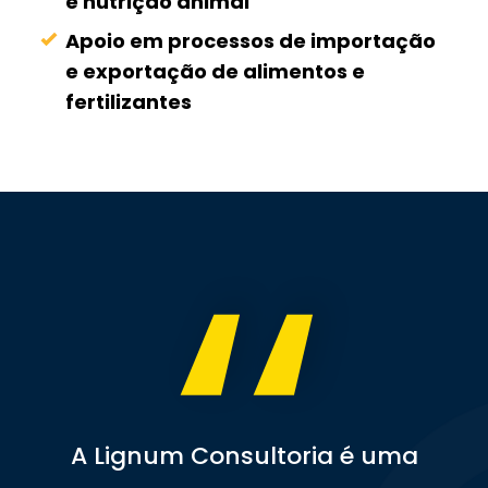
e nutrição animal
Apoio em processos de importação
e exportação de alimentos e
fertilizantes
,,
A Lignum Consultoria é uma