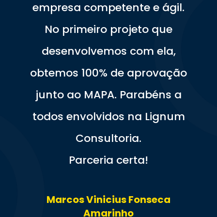
empresa competente e ágil.
No primeiro projeto que
desenvolvemos com ela,
obtemos 100% de aprovação
junto ao MAPA. Parabéns a
todos envolvidos na Lignum
Consultoria.
Parceria certa!
Marcos Vinicius Fonseca
Amarinho