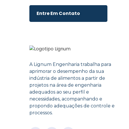
Entre Em Contato
A Lignum Engenharia trabalha para
aprimorar o desempenho da sua
indústria de alimentos a partir de
projetos na área de engenharia
adequados ao seu perfil e
necessidades, acompanhando e
propondo adequações de controle e
processos.