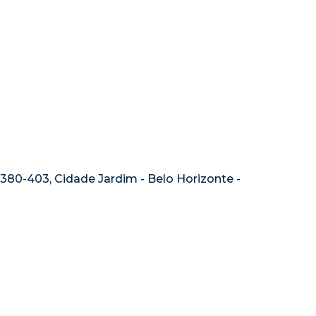
0380-403, Cidade Jardim - Belo Horizonte -