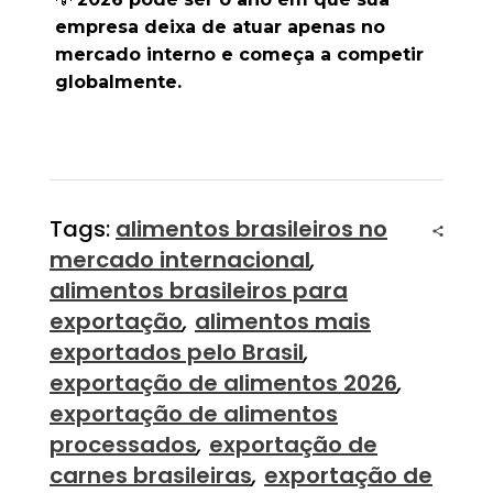
empresa deixa de atuar apenas no 
mercado interno e começa a competir 
globalmente.
Tags:
alimentos brasileiros no
mercado internacional
,
alimentos brasileiros para
exportação
,
alimentos mais
exportados pelo Brasil
,
exportação de alimentos 2026
,
exportação de alimentos
processados
,
exportação de
carnes brasileiras
,
exportação de