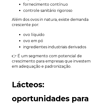
fornecimento contínuo
controle sanitário rigoroso
Além dos ovos in natura, existe demanda 
crescente por:
ovo líquido
ovo em pó
ingredientes industriais derivados
👉 É um segmento com potencial de 
crescimento para empresas que investem 
em adequação e padronização.
Lácteos: 
oportunidades para 