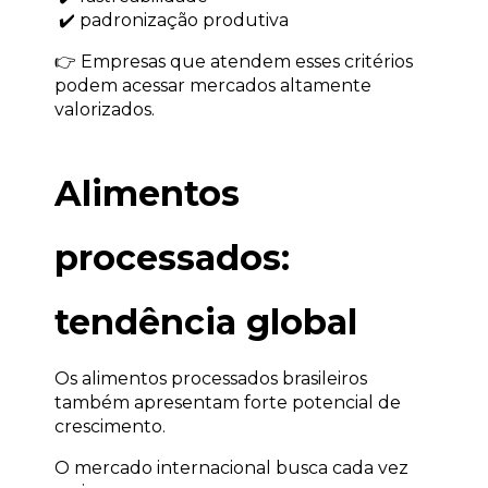
 ✔️ padronização produtiva
👉 Empresas que atendem esses critérios 
podem acessar mercados altamente 
valorizados.
Alimentos 
processados: 
tendência global
Os alimentos processados brasileiros 
também apresentam forte potencial de 
crescimento.
O mercado internacional busca cada vez 