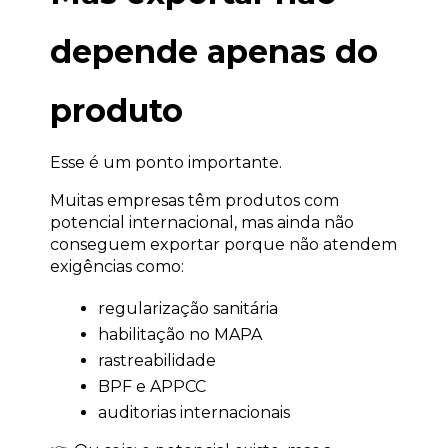
depende apenas do 
produto
Esse é um ponto importante.
Muitas empresas têm produtos com 
potencial internacional, mas ainda não 
conseguem exportar porque não atendem 
exigências como:
regularização sanitária
habilitação no MAPA
rastreabilidade
BPF e APPCC
auditorias internacionais