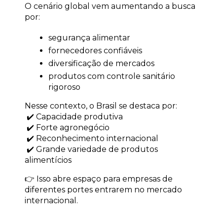
O cenário global vem aumentando a busca 
por:
segurança alimentar
fornecedores confiáveis
diversificação de mercados
produtos com controle sanitário 
rigoroso
Nesse contexto, o Brasil se destaca por:
 ✔️ Capacidade produtiva
 ✔️ Forte agronegócio
 ✔️ Reconhecimento internacional
 ✔️ Grande variedade de produtos 
alimentícios
👉 Isso abre espaço para empresas de 
diferentes portes entrarem no mercado 
internacional.