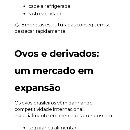
cadeia refrigerada
rastreabilidade
👉 Empresas estruturadas conseguem se 
destacar rapidamente.
Ovos e derivados: 
um mercado em 
expansão
Os ovos brasileiros vêm ganhando 
competitividade internacional, 
especialmente em mercados que buscam:
segurança alimentar