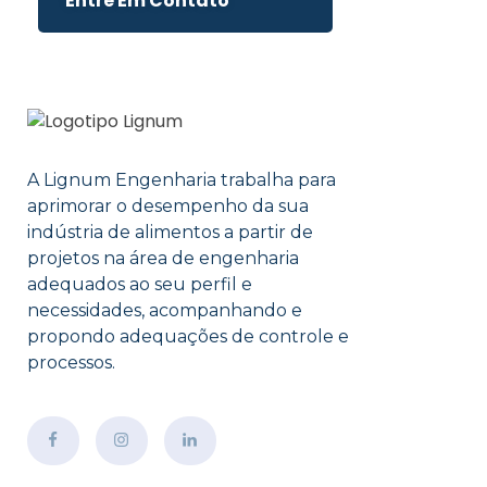
Entre Em Contato
A Lignum Engenharia trabalha para
aprimorar o desempenho da sua
indústria de alimentos a partir de
projetos na área de engenharia
adequados ao seu perfil e
necessidades, acompanhando e
propondo adequações de controle e
processos.