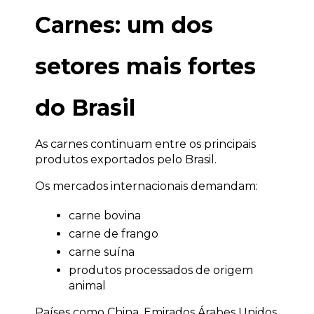
Carnes: um dos 
setores mais fortes 
do Brasil
As carnes continuam entre os principais 
produtos exportados pelo Brasil.
Os mercados internacionais demandam:
carne bovina
carne de frango
carne suína
produtos processados de origem 
animal
Países como China, Emirados Árabes Unidos 