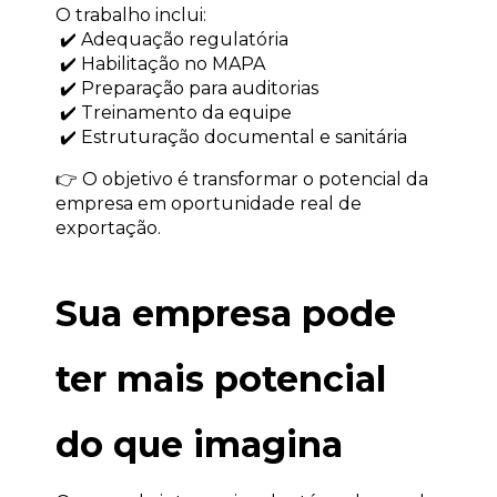
O trabalho inclui:
 ✔️ Adequação regulatória
 ✔️ Habilitação no MAPA
 ✔️ Preparação para auditorias
 ✔️ Treinamento da equipe
 ✔️ Estruturação documental e sanitária
👉 O objetivo é transformar o potencial da 
empresa em oportunidade real de 
exportação.
Sua empresa pode 
ter mais potencial 
do que imagina