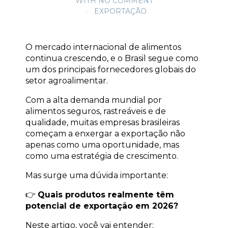
WITH
NO COMMENT
EXPORTAÇÃO
O mercado internacional de alimentos 
continua crescendo, e o Brasil segue como 
um dos principais fornecedores globais do 
setor agroalimentar.
Com a alta demanda mundial por 
alimentos seguros, rastreáveis e de 
qualidade, muitas empresas brasileiras 
começam a enxergar a exportação não 
apenas como uma oportunidade, mas 
como uma estratégia de crescimento.
Mas surge uma dúvida importante:
👉 
Quais produtos realmente têm 
potencial de exportação em 2026?
Neste artigo, você vai entender: