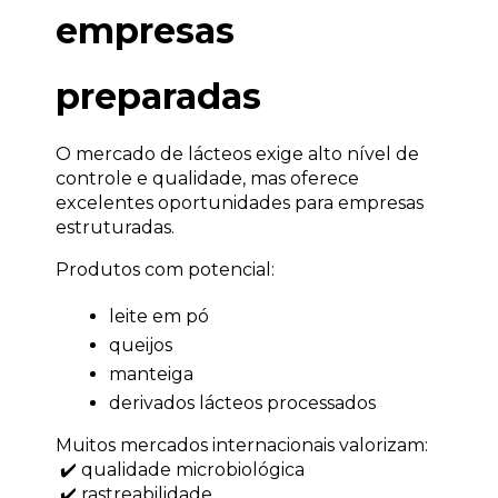
empresas 
preparadas
O mercado de lácteos exige alto nível de 
controle e qualidade, mas oferece 
excelentes oportunidades para empresas 
estruturadas.
Produtos com potencial:
leite em pó
queijos
manteiga
derivados lácteos processados
Muitos mercados internacionais valorizam:
 ✔️ qualidade microbiológica
 ✔️ rastreabilidade