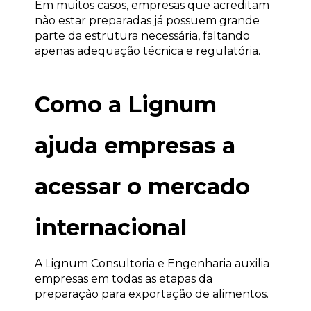
Em muitos casos, empresas que acreditam 
não estar preparadas já possuem grande 
parte da estrutura necessária, faltando 
apenas adequação técnica e regulatória.
Como a Lignum 
ajuda empresas a 
acessar o mercado 
internacional
A Lignum Consultoria e Engenharia auxilia 
empresas em todas as etapas da 
preparação para exportação de alimentos.