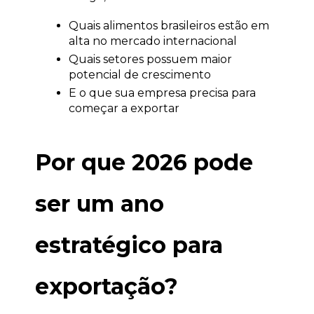
Quais alimentos brasileiros estão em 
alta no mercado internacional
Quais setores possuem maior 
potencial de crescimento
E o que sua empresa precisa para 
começar a exportar
Por que 2026 pode 
ser um ano 
estratégico para 
exportação?