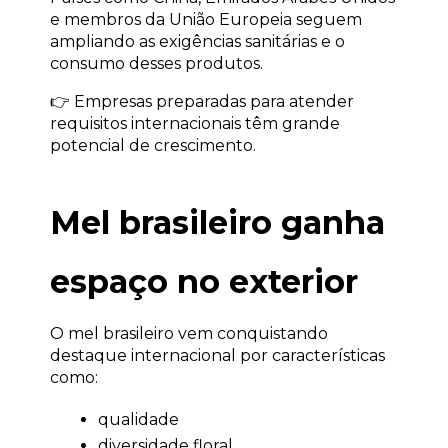
e membros da União Europeia seguem 
ampliando as exigências sanitárias e o 
consumo desses produtos.
👉 Empresas preparadas para atender 
requisitos internacionais têm grande 
potencial de crescimento.
Mel brasileiro ganha 
espaço no exterior
O mel brasileiro vem conquistando 
destaque internacional por características 
como:
qualidade
diversidade floral