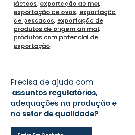
lácteos
,
exportação de mel
,
exportação de ovos
,
exportação
de pescados
,
exportação de
produtos de origem animal
,
produtos com potencial de
exportação
Precisa de ajuda com
assuntos regulatórios,
adequações na produção e
no setor de qualidade?