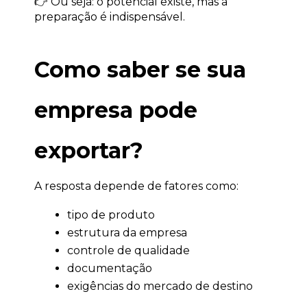
👉 Ou seja: o potencial existe, mas a 
preparação é indispensável.
Como saber se sua 
empresa pode 
exportar?
A resposta depende de fatores como:
tipo de produto
estrutura da empresa
controle de qualidade
documentação
exigências do mercado de destino