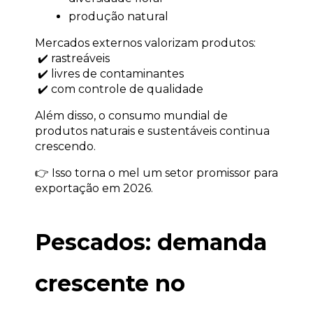
produção natural
Mercados externos valorizam produtos:
 ✔️ rastreáveis
 ✔️ livres de contaminantes
 ✔️ com controle de qualidade
Além disso, o consumo mundial de 
produtos naturais e sustentáveis continua 
crescendo.
👉 Isso torna o mel um setor promissor para 
exportação em 2026.
Pescados: demanda 
crescente no 