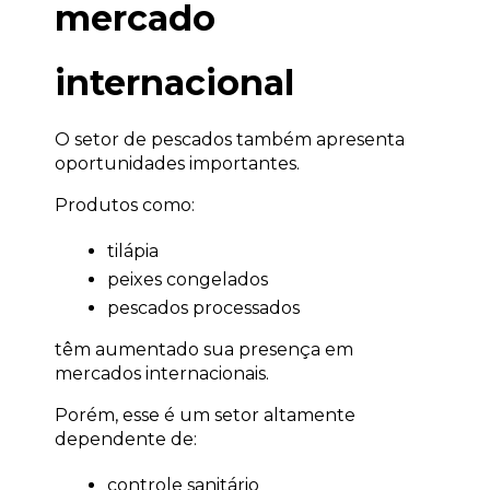
mercado 
internacional
O setor de pescados também apresenta 
oportunidades importantes.
Produtos como:
tilápia
peixes congelados
pescados processados
têm aumentado sua presença em 
mercados internacionais.
Porém, esse é um setor altamente 
dependente de:
controle sanitário