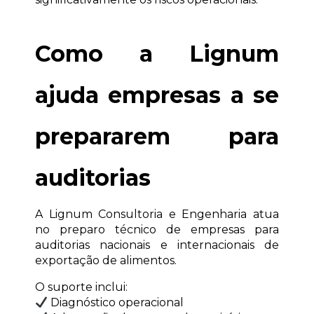
Como a Lignum 
ajuda empresas a se 
prepararem para 
auditorias
A Lignum Consultoria e Engenharia atua 
no preparo técnico de empresas para 
auditorias nacionais e internacionais de 
exportação de alimentos.
O suporte inclui:
 Diagnóstico operacional