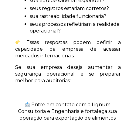
sua equipe saberia responder?
seus registros estariam corretos?
sua rastreabilidade funcionaria?
seus processos refletiriam a realidade 
operacional?
 Essas respostas podem definir a 
capacidade da empresa de acessar 
mercados internacionais.
Se sua empresa deseja aumentar a 
segurança operacional e se preparar 
melhor para auditorias:
 Entre em contato com a Lignum 
Consultoria e Engenharia e fortaleça sua 
operação para exportação de alimentos.