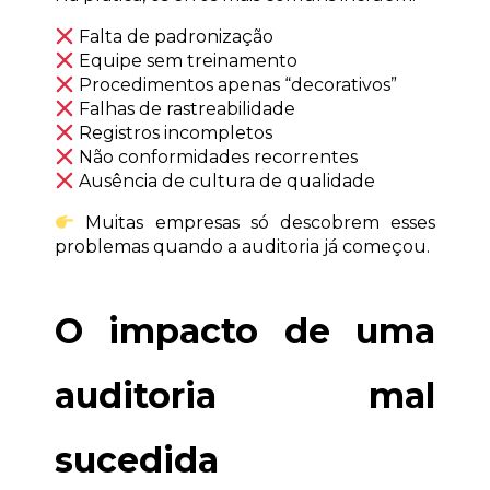
 Falta de padronização
 Equipe sem treinamento
 Procedimentos apenas “decorativos”
 Falhas de rastreabilidade
 Registros incompletos
 Não conformidades recorrentes
 Ausência de cultura de qualidade
 Muitas empresas só descobrem esses 
problemas quando a auditoria já começou.
O impacto de uma 
auditoria mal 
sucedida