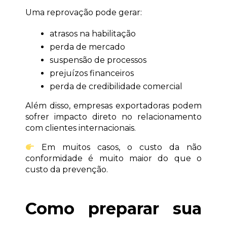
Uma reprovação pode gerar:
atrasos na habilitação
perda de mercado
suspensão de processos
prejuízos financeiros
perda de credibilidade comercial
Além disso, empresas exportadoras podem 
sofrer impacto direto no relacionamento 
com clientes internacionais.
 Em muitos casos, o custo da não 
conformidade é muito maior do que o 
custo da prevenção.
Como preparar sua 