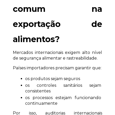
comum na 
exportação de 
alimentos?
Mercados internacionais exigem alto nível 
de segurança alimentar e rastreabilidade.
Países importadores precisam garantir que:
os produtos sejam seguros
os controles sanitários sejam 
consistentes
os processos estejam funcionando 
continuamente
Por isso, auditorias internacionais 