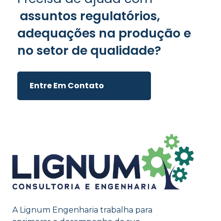
assuntos regulatórios,
adequações na produção e
no setor de qualidade?
Entre Em Contato
A Lignum Engenharia trabalha para