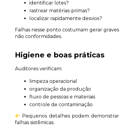
identificar lotes?
rastrear matérias-primas?
localizar rapidamente desvios?
Falhas nesse ponto costumam gerar graves 
não conformidades.
Higiene e boas práticas
Auditores verificam:
limpeza operacional
organização da produção
fluxo de pessoas e materiais
controle de contaminação
 Pequenos detalhes podem demonstrar 
falhas sistêmicas.