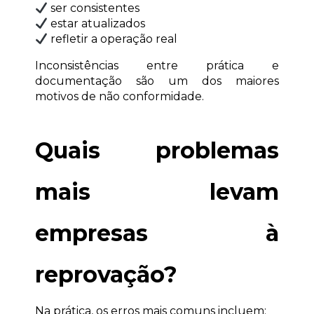
 ser consistentes
 estar atualizados
 refletir a operação real
Inconsistências entre prática e 
documentação são um dos maiores 
motivos de não conformidade.
Quais problemas 
mais levam 
empresas à 
reprovação?
Na prática, os erros mais comuns incluem: