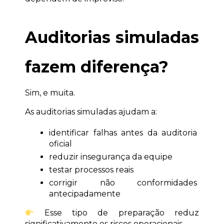
Auditorias simuladas 
fazem diferença?
Sim, e muita.
As auditorias simuladas ajudam a:
identificar falhas antes da auditoria 
oficial
reduzir insegurança da equipe
testar processos reais
corrigir não conformidades 
antecipadamente
 Esse tipo de preparação reduz 
significativamente os riscos operacionais.