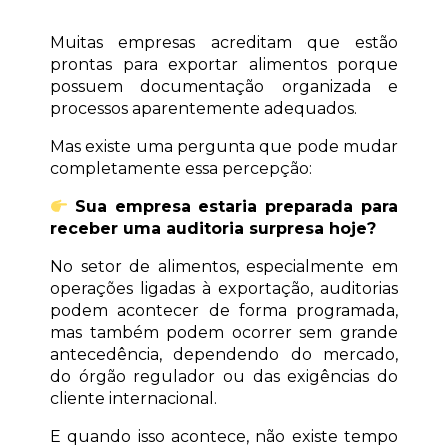
Muitas empresas acreditam que estão 
prontas para exportar alimentos porque 
possuem documentação organizada e 
processos aparentemente adequados.
Mas existe uma pergunta que pode mudar 
completamente essa percepção:
Sua empresa estaria preparada para 
receber uma auditoria surpresa hoje?
No setor de alimentos, especialmente em 
operações ligadas à exportação, auditorias 
podem acontecer de forma programada, 
mas também podem ocorrer sem grande 
antecedência, dependendo do mercado, 
do órgão regulador ou das exigências do 
cliente internacional.
E quando isso acontece, não existe tempo 