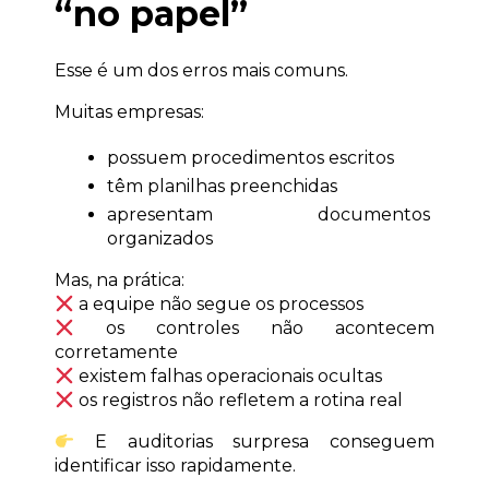
“no papel”
Esse é um dos erros mais comuns.
Muitas empresas:
possuem procedimentos escritos
têm planilhas preenchidas
apresentam documentos 
organizados
Mas, na prática:
 a equipe não segue os processos
 os controles não acontecem 
corretamente
 existem falhas operacionais ocultas
 os registros não refletem a rotina real
 E auditorias surpresa conseguem 
identificar isso rapidamente.