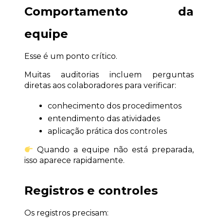
Comportamento da 
equipe
Esse é um ponto crítico.
Muitas auditorias incluem perguntas 
diretas aos colaboradores para verificar:
conhecimento dos procedimentos
entendimento das atividades
aplicação prática dos controles
 Quando a equipe não está preparada, 
isso aparece rapidamente.
Registros e controles
Os registros precisam: