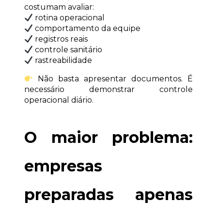
costumam avaliar:
 rotina operacional
 comportamento da equipe
 registros reais
 controle sanitário
 rastreabilidade
 Não basta apresentar documentos. É 
necessário demonstrar controle 
operacional diário.
O maior problema: 
empresas 
preparadas apenas 