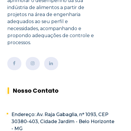
aprimorar o desempenho da sua
indústria de alimentos a partir de
projetos na área de engenharia
adequados ao seu perfil e
necessidades, acompanhando e
propondo adequações de controle e
processos.
Nosso Contato
Endereço: Av. Raja Gabaglia, n° 1093, CEP
30380-403, Cidade Jardim - Belo Horizonte
- MG