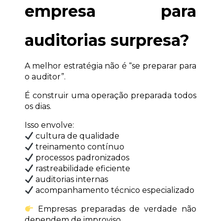
empresa para 
auditorias surpresa?
A melhor estratégia não é “se preparar para 
o auditor”.
É construir uma operação preparada todos 
os dias.
Isso envolve:
 cultura de qualidade
 treinamento contínuo
 processos padronizados
 rastreabilidade eficiente
 auditorias internas
 acompanhamento técnico especializado
 Empresas preparadas de verdade não 
dependem de improviso.