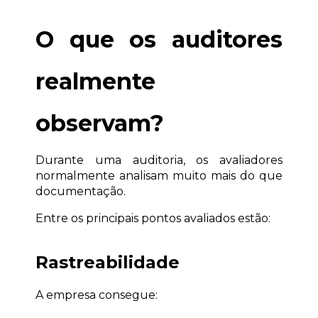
O que os auditores 
realmente 
observam?
Durante uma auditoria, os avaliadores 
normalmente analisam muito mais do que 
documentação.
Entre os principais pontos avaliados estão:
Rastreabilidade
A empresa consegue: