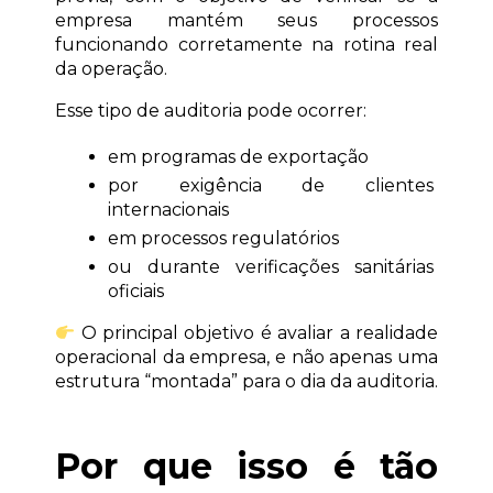
empresa mantém seus processos 
funcionando corretamente na rotina real 
da operação.
Esse tipo de auditoria pode ocorrer:
em programas de exportação
por exigência de clientes 
internacionais
em processos regulatórios
ou durante verificações sanitárias 
oficiais
 O principal objetivo é avaliar a realidade 
operacional da empresa, e não apenas uma 
estrutura “montada” para o dia da auditoria.
Por que isso é tão 