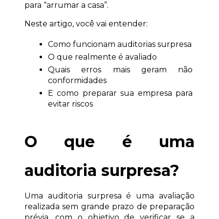
para “arrumar a casa”.
Neste artigo, você vai entender:
Como funcionam auditorias surpresa
O que realmente é avaliado
Quais erros mais geram não 
conformidades
E como preparar sua empresa para 
evitar riscos
O que é uma 
auditoria surpresa?
Uma auditoria surpresa é uma avaliação 
realizada sem grande prazo de preparação 
prévia, com o objetivo de verificar se a 