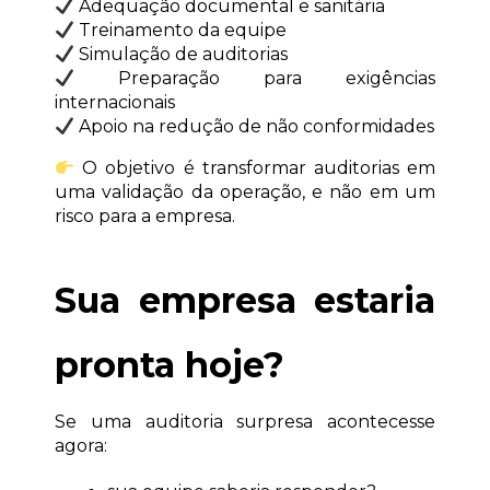
 Adequação documental e sanitária
 Treinamento da equipe
 Simulação de auditorias
 Preparação para exigências 
internacionais
 Apoio na redução de não conformidades
 O objetivo é transformar auditorias em 
uma validação da operação, e não em um 
risco para a empresa.
Sua empresa estaria 
pronta hoje?
Se uma auditoria surpresa acontecesse 
agora: