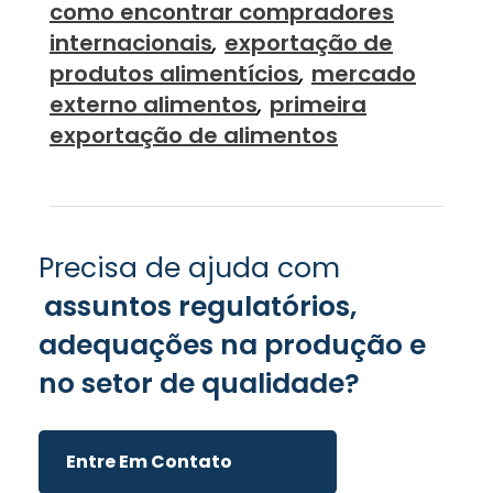
como encontrar compradores
internacionais
,
exportação de
produtos alimentícios
,
mercado
externo alimentos
,
primeira
exportação de alimentos
Precisa de ajuda com
assuntos regulatórios,
adequações na produção e
no setor de qualidade?
Entre Em Contato