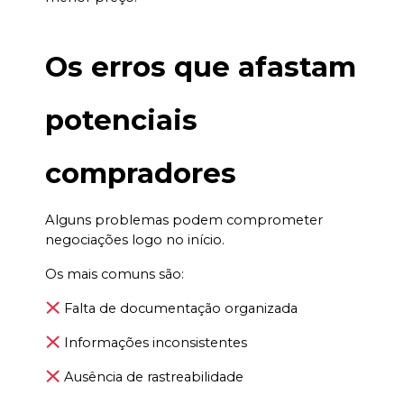
Os erros que afastam 
potenciais 
compradores
Alguns problemas podem comprometer 
negociações logo no início.
Os mais comuns são:
 Falta de documentação organizada
 Informações inconsistentes
 Ausência de rastreabilidade