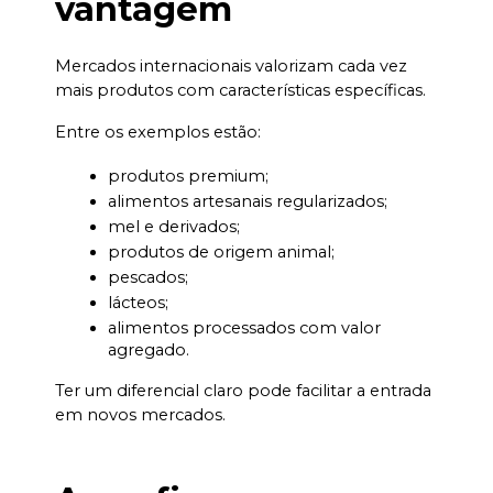
vantagem
Mercados internacionais valorizam cada vez 
mais produtos com características específicas.
Entre os exemplos estão:
produtos premium;
alimentos artesanais regularizados;
mel e derivados;
produtos de origem animal;
pescados;
lácteos;
alimentos processados com valor 
agregado.
Ter um diferencial claro pode facilitar a entrada 
em novos mercados.