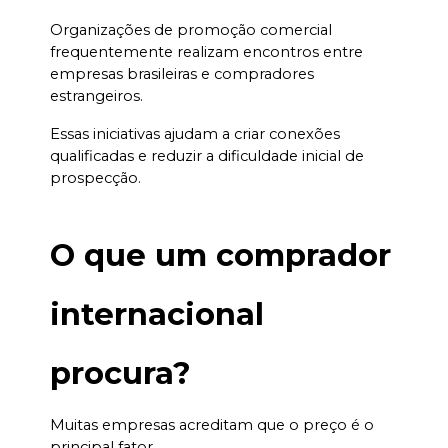
Organizações de promoção comercial 
frequentemente realizam encontros entre 
empresas brasileiras e compradores 
estrangeiros.
Essas iniciativas ajudam a criar conexões 
qualificadas e reduzir a dificuldade inicial de 
prospecção.
O que um comprador 
internacional 
procura?
Muitas empresas acreditam que o preço é o 
principal fator.