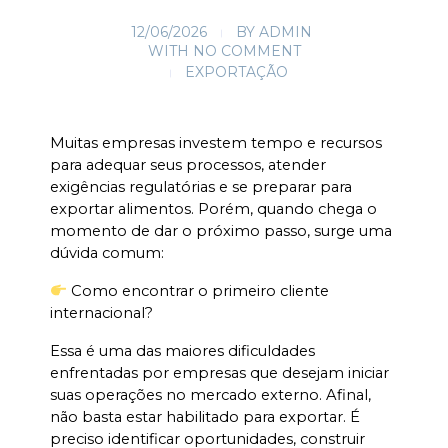
12/06/2026
BY
ADMIN
WITH
NO COMMENT
EXPORTAÇÃO
Muitas empresas investem tempo e recursos 
para adequar seus processos, atender 
exigências regulatórias e se preparar para 
exportar alimentos. Porém, quando chega o 
momento de dar o próximo passo, surge uma 
dúvida comum:
 Como encontrar o primeiro cliente 
internacional?
Essa é uma das maiores dificuldades 
enfrentadas por empresas que desejam iniciar 
suas operações no mercado externo. Afinal, 
não basta estar habilitado para exportar. É 
preciso identificar oportunidades, construir 