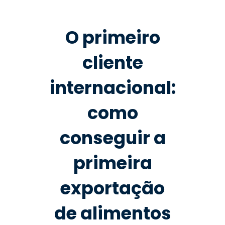
O primeiro
cliente
internacional:
como
conseguir a
primeira
exportação
de alimentos