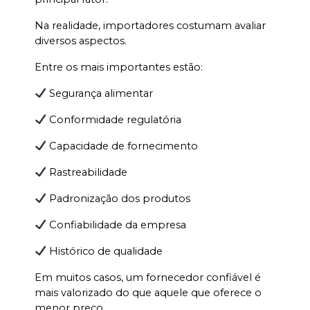
Na realidade, importadores costumam avaliar 
diversos aspectos.
Entre os mais importantes estão:
 Segurança alimentar
 Conformidade regulatória
 Capacidade de fornecimento
 Rastreabilidade
 Padronização dos produtos
 Confiabilidade da empresa
 Histórico de qualidade
Em muitos casos, um fornecedor confiável é 
mais valorizado do que aquele que oferece o 
menor preço.