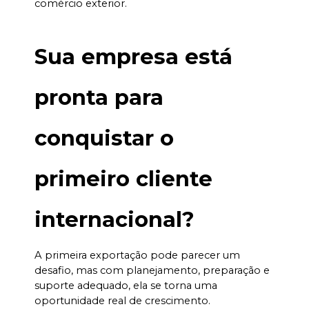
comércio exterior.
Sua empresa está 
pronta para 
conquistar o 
primeiro cliente 
internacional?
A primeira exportação pode parecer um 
desafio, mas com planejamento, preparação e 
suporte adequado, ela se torna uma 
oportunidade real de crescimento.