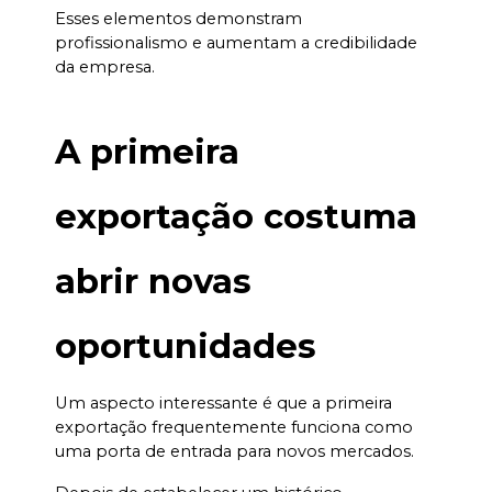
Esses elementos demonstram 
profissionalismo e aumentam a credibilidade 
da empresa.
A primeira 
exportação costuma 
abrir novas 
oportunidades
Um aspecto interessante é que a primeira 
exportação frequentemente funciona como 
uma porta de entrada para novos mercados.