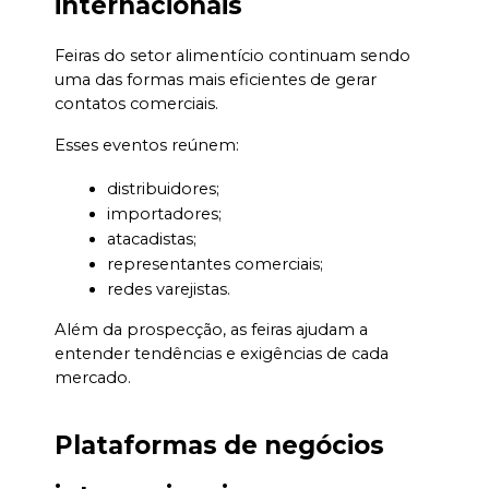
internacionais
Feiras do setor alimentício continuam sendo 
uma das formas mais eficientes de gerar 
contatos comerciais.
Esses eventos reúnem:
distribuidores;
importadores;
atacadistas;
representantes comerciais;
redes varejistas.
Além da prospecção, as feiras ajudam a 
entender tendências e exigências de cada 
mercado.
Plataformas de negócios 