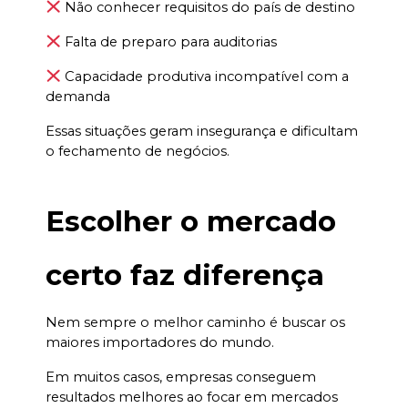
 Não conhecer requisitos do país de destino
 Falta de preparo para auditorias
 Capacidade produtiva incompatível com a 
demanda
Essas situações geram insegurança e dificultam 
o fechamento de negócios.
Escolher o mercado 
certo faz diferença
Nem sempre o melhor caminho é buscar os 
maiores importadores do mundo.
Em muitos casos, empresas conseguem 
resultados melhores ao focar em mercados 