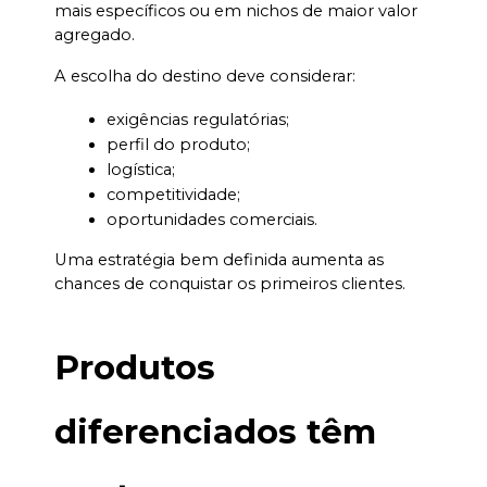
mais específicos ou em nichos de maior valor 
agregado.
A escolha do destino deve considerar:
exigências regulatórias;
perfil do produto;
logística;
competitividade;
oportunidades comerciais.
Uma estratégia bem definida aumenta as 
chances de conquistar os primeiros clientes.
Produtos 
diferenciados têm 