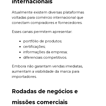
internacionais
Atualmente existem diversas plataformas 
voltadas para comércio internacional que 
conectam compradores e fornecedores.
Esses canais permitem apresentar:
portfólio de produtos;
certificações;
informações da empresa;
diferenciais competitivos.
Embora não garantam vendas imediatas, 
aumentam a visibilidade da marca para 
importadores.
Rodadas de negócios e 
missões comerciais