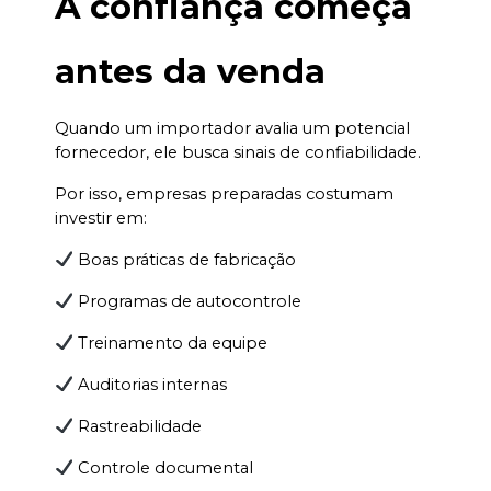
A confiança começa 
antes da venda
Quando um importador avalia um potencial 
fornecedor, ele busca sinais de confiabilidade.
Por isso, empresas preparadas costumam 
investir em:
 Boas práticas de fabricação
 Programas de autocontrole
 Treinamento da equipe
 Auditorias internas
 Rastreabilidade
 Controle documental