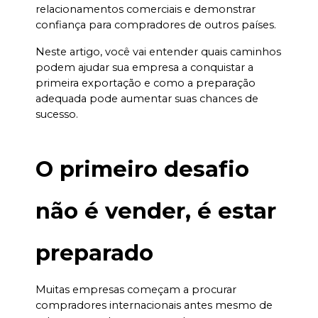
relacionamentos comerciais e demonstrar 
confiança para compradores de outros países.
Neste artigo, você vai entender quais caminhos 
podem ajudar sua empresa a conquistar a 
primeira exportação e como a preparação 
adequada pode aumentar suas chances de 
sucesso.
O primeiro desafio 
não é vender, é estar 
preparado
Muitas empresas começam a procurar 
compradores internacionais antes mesmo de 