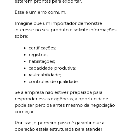
estarem prontas para exportar.
Esse é um erro comum.
Imagine que um importador demonstre 
interesse no seu produto e solicite informações 
sobre:
certificações;
registros;
habilitações;
capacidade produtiva;
rastreabilidade;
controles de qualidade.
Se a empresa não estiver preparada para 
responder essas exigências, a oportunidade 
pode ser perdida antes mesmo da negociação 
começar.
Por isso, o primeiro passo é garantir que a 
operação esteja estruturada para atender 