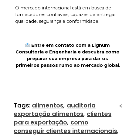
O mercado internacional está em busca de 
fornecedores confiáveis, capazes de entregar 
qualidade, segurança e conformidade.
 Entre em contato com a Lignum 
Consultoria e Engenharia e descubra como 
preparar sua empresa para dar os 
primeiros passos rumo ao mercado global.
Tags:
alimentos
,
auditoria
exportação alimentos
,
clientes
para exportação
,
como
conseguir clientes internacionais
,