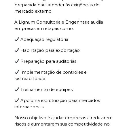
preparada para atender às exigências do 
mercado externo.
A Lignum Consultoria e Engenharia auxilia 
empresas em etapas como:
 Adequação regulatória
 Habilitação para exportação
 Preparação para auditorias
 Implementação de controles e 
rastreabilidade
 Treinamento de equipes
 Apoio na estruturação para mercados 
internacionais
Nosso objetivo é ajudar empresas a reduzirem 
riscos e aumentarem sua competitividade no 