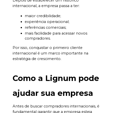
Depois de estabelecer um histórico 
internacional, a empresa passa a ter:
maior credibilidade;
experiência operacional;
referências comerciais;
mais facilidade para acessar novos 
compradores.
Por isso, conquistar o primeiro cliente 
internacional é um marco importante na 
estratégia de crescimento.
Como a Lignum pode 
ajudar sua empresa
Antes de buscar compradores internacionais, é 
fundamental garantir que a empresa esteja 