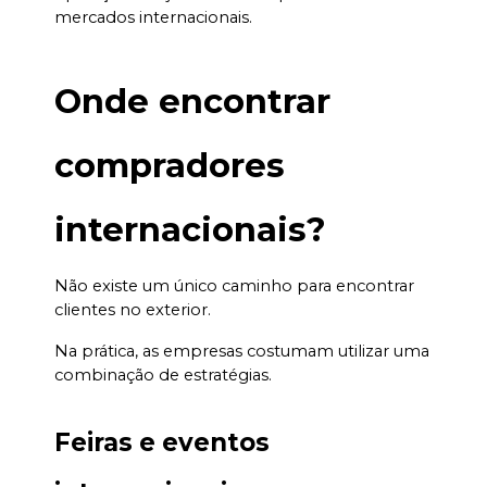
mercados internacionais.
Onde encontrar 
compradores 
internacionais?
Não existe um único caminho para encontrar 
clientes no exterior.
Na prática, as empresas costumam utilizar uma 
combinação de estratégias.
Feiras e eventos 