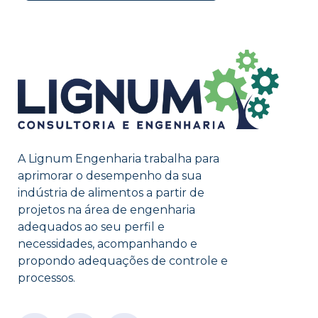
A Lignum Engenharia trabalha para
aprimorar o desempenho da sua
indústria de alimentos a partir de
projetos na área de engenharia
adequados ao seu perfil e
necessidades, acompanhando e
propondo adequações de controle e
processos.