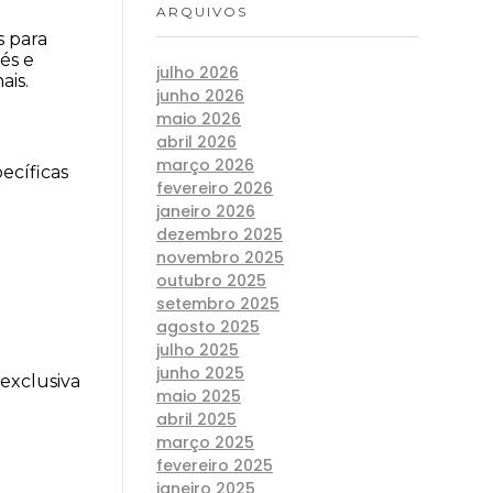
ARQUIVOS
 para 
s e 
julho 2026
ais.
junho 2026
maio 2026
abril 2026
março 2026
cíficas 
fevereiro 2026
janeiro 2026
dezembro 2025
novembro 2025
outubro 2025
setembro 2025
agosto 2025
julho 2025
junho 2025
exclusiva 
maio 2025
abril 2025
março 2025
fevereiro 2025
janeiro 2025