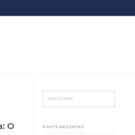
a: O
POSTS RECENTES