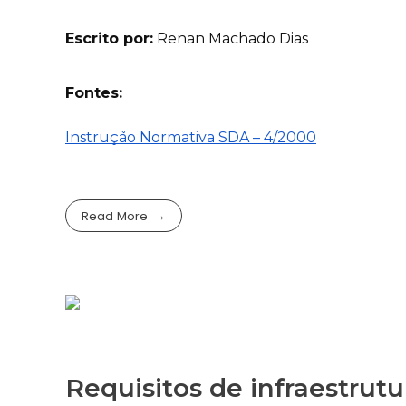
Escrito por:
Renan Machado Dias
Fontes:
Instrução Normativa SDA – 4/2000
Read More
Requisitos de infraestrutu