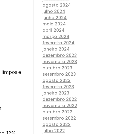
agosto 2024
julho 2024
junho 2024
maio 2024
abril 2024
março 2024
fevereiro 2024
janeiro 2024
dezembro 2023
novembro 2023
outubro 2023
limpos e 
setembro 2023
agosto 2023
fevereiro 2023
janeiro 2023
dezembro 2022
novembro 2022
.
outubro 2022
setembro 2022
agosto 2022
julho 2022
o, 12% 