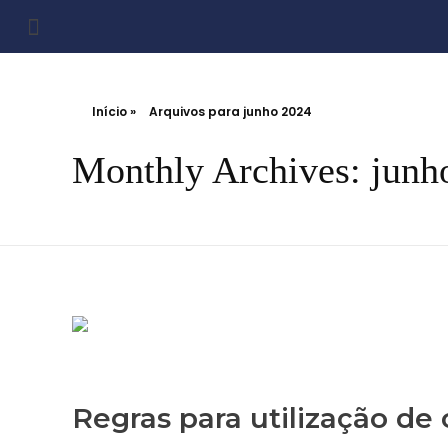
Início
»
Arquivos para junho 2024
Monthly Archives: junh
Regras para utilização d