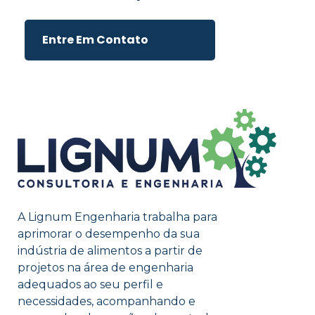
Entre Em Contato
A Lignum Engenharia trabalha para
aprimorar o desempenho da sua
indústria de alimentos a partir de
projetos na área de engenharia
adequados ao seu perfil e
necessidades, acompanhando e