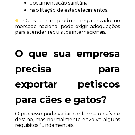
documentação sanitária;
habilitação de estabelecimentos.
 Ou seja, um produto regularizado no 
mercado nacional pode exigir adequações 
para atender requisitos internacionais.
O que sua empresa 
precisa para 
exportar petiscos 
para cães e gatos?
O processo pode variar conforme o país de 
destino, mas normalmente envolve alguns 
requisitos fundamentais.