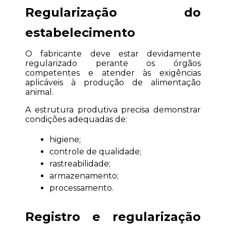
Regularização do 
estabelecimento
O fabricante deve estar devidamente 
regularizado perante os órgãos 
competentes e atender às exigências 
aplicáveis à produção de alimentação 
animal.
A estrutura produtiva precisa demonstrar 
condições adequadas de:
higiene;
controle de qualidade;
rastreabilidade;
armazenamento;
processamento.
Registro e regularização 