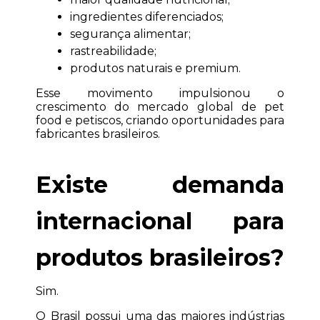
ingredientes diferenciados;
segurança alimentar;
rastreabilidade;
produtos naturais e premium.
Esse movimento impulsionou o 
crescimento do mercado global de pet 
food e petiscos, criando oportunidades para 
fabricantes brasileiros.
Existe demanda 
internacional para 
produtos brasileiros?
Sim.
O Brasil possui uma das maiores indústrias 