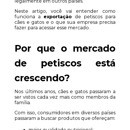
legalmente em outros países.
Neste artigo, você vai entender como 
funciona a 
exportação
 de petiscos para 
cães e gatos e o que sua empresa precisa 
fazer para acessar esse mercado.
Por que o mercado 
de petiscos está 
crescendo?
Nos últimos anos, cães e gatos passaram a 
ser vistos cada vez mais como membros da 
família.
Com isso, consumidores em diversos países 
passaram a buscar produtos que ofereçam:
maior qualidade nutricional;