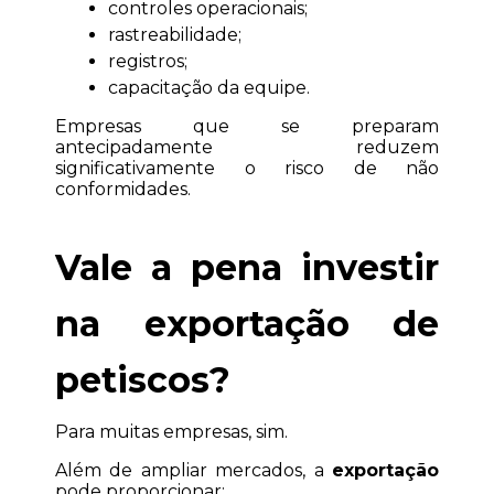
controles operacionais;
rastreabilidade;
registros;
capacitação da equipe.
Empresas que se preparam 
antecipadamente reduzem 
significativamente o risco de não 
conformidades.
Vale a pena investir 
na exportação de 
petiscos?
Para muitas empresas, sim.
Além de ampliar mercados, a 
exportação
pode proporcionar: