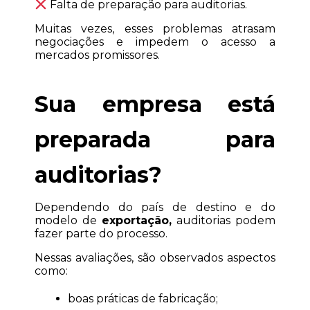
 Falta de preparação para auditorias.
Muitas vezes, esses problemas atrasam 
negociações e impedem o acesso a 
mercados promissores.
Sua empresa está 
preparada para 
auditorias?
Dependendo do país de destino e do 
modelo de 
exportação,
 auditorias podem 
fazer parte do processo.
Nessas avaliações, são observados aspectos 
como:
boas práticas de fabricação;