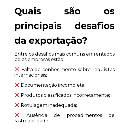
Quais são os 
principais desafios 
da exportação?
Entre os desafios mais comuns enfrentados 
pelas empresas estão:
 Falta de conhecimento sobre requisitos 
internacionais;
 Documentação incompleta;
 Produtos classificados incorretamente;
 Rotulagem inadequada;
 Ausência de procedimentos de 
rastreabilidade;