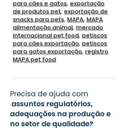
para cães e gatos
,
exportação
de produtos pet
,
exportação de
snacks para pets
,
MAPA
,
MAPA
alimentação animal
,
mercado
internacional pet food
,
petiscos
para cães exportação
,
petiscos
para gatos exportação
,
registro
MAPA pet food
Precisa de ajuda com
assuntos regulatórios,
adequações na produção e
no setor de qualidade?