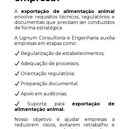
A 
exportação de alimentação animal
envolve requisitos técnicos, regulatórios e 
documentais que precisam ser conduzidos 
de forma estratégica.
A Lignum Consultoria e Engenharia auxilia 
empresas em etapas como:
 Regularização de estabelecimentos;
 Adequação de processos;
 Orientação regulatória;
 Preparação documental;
 Apoio em auditorias;
 Suporte para 
exportação de 
alimentação animal.
Nosso objetivo é ajudar empresas a 
reduzirem riscos, evitarem retrabalho e 