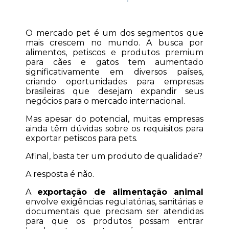
O mercado pet é um dos segmentos que 
mais crescem no mundo. A busca por 
alimentos, petiscos e produtos premium 
para cães e gatos tem aumentado 
significativamente em diversos países, 
criando oportunidades para empresas 
brasileiras que desejam expandir seus 
negócios para o mercado internacional.
Mas apesar do potencial, muitas empresas 
ainda têm dúvidas sobre os requisitos para 
exportar petiscos para pets.
Afinal, basta ter um produto de qualidade?
A resposta é não.
A 
exportação de alimentação animal
envolve exigências regulatórias, sanitárias e 
documentais que precisam ser atendidas 
para que os produtos possam entrar 