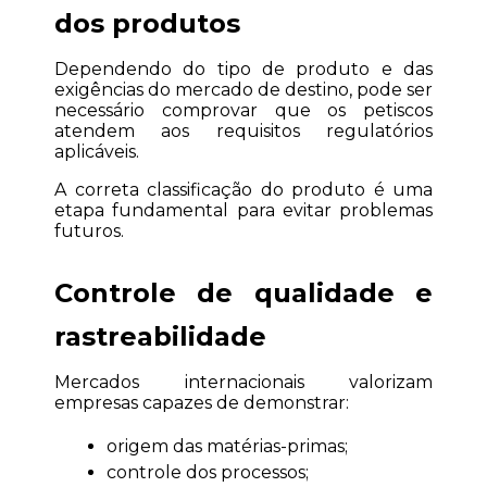
dos produtos
Dependendo do tipo de produto e das 
exigências do mercado de destino, pode ser 
necessário comprovar que os petiscos 
atendem aos requisitos regulatórios 
aplicáveis.
A correta classificação do produto é uma 
etapa fundamental para evitar problemas 
futuros.
Controle de qualidade e 
rastreabilidade
Mercados internacionais valorizam 
empresas capazes de demonstrar:
origem das matérias-primas;
controle dos processos;