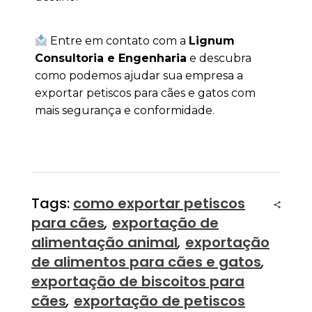
 Entre em contato com a 
Lignum 
Consultoria e Engenharia
 e descubra 
como podemos ajudar sua empresa a 
exportar petiscos para cães e gatos com 
mais segurança e conformidade.
Tags:
como exportar petiscos
para cães
,
exportação de
alimentação animal
,
exportação
de alimentos para cães e gatos
,
exportação de biscoitos para
cães
,
exportação de petiscos