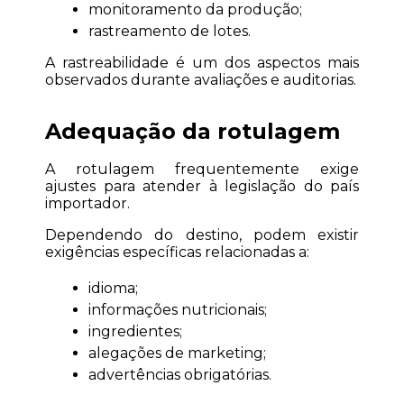
monitoramento da produção;
rastreamento de lotes.
A rastreabilidade é um dos aspectos mais 
observados durante avaliações e auditorias.
Adequação da rotulagem
A rotulagem frequentemente exige 
ajustes para atender à legislação do país 
importador.
Dependendo do destino, podem existir 
exigências específicas relacionadas a:
idioma;
informações nutricionais;
ingredientes;
alegações de marketing;
advertências obrigatórias.