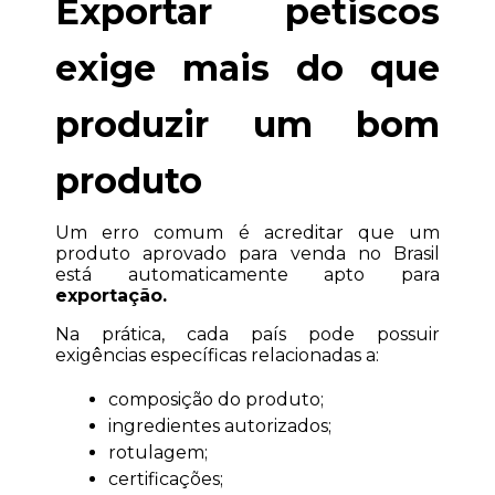
Exportar petiscos 
exige mais do que 
produzir um bom 
produto
Um erro comum é acreditar que um 
produto aprovado para venda no Brasil 
está automaticamente apto para 
exportação.
Na prática, cada país pode possuir 
exigências específicas relacionadas a:
composição do produto;
ingredientes autorizados;
rotulagem;
certificações;