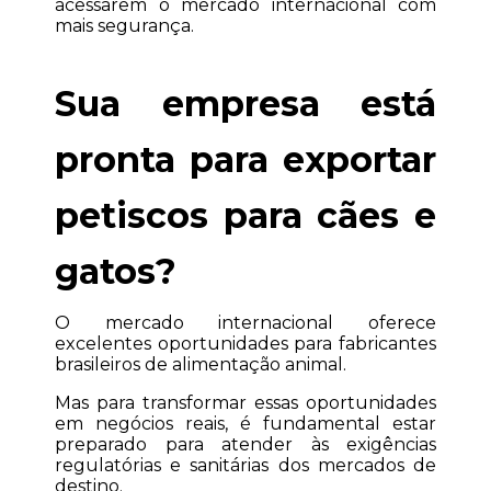
acessarem o mercado internacional com 
mais segurança.
Sua empresa está 
pronta para exportar 
petiscos para cães e 
gatos?
O mercado internacional oferece 
excelentes oportunidades para fabricantes 
brasileiros de alimentação animal.
Mas para transformar essas oportunidades 
em negócios reais, é fundamental estar 
preparado para atender às exigências 
regulatórias e sanitárias dos mercados de 
destino.