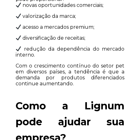
 novas oportunidades comerciais;
 valorização da marca;
 acesso a mercados premium;
 diversificação de receitas;
 redução da dependência do mercado 
interno.
Com o crescimento contínuo do setor pet 
em diversos países, a tendência é que a 
demanda por produtos diferenciados 
continue aumentando.
Como a Lignum 
pode ajudar sua 
empresa?