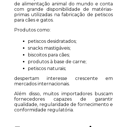
de alimentação animal do mundo e conta 
com grande disponibilidade de matérias-
primas utilizadas na fabricação de petiscos 
para cães e gatos.
Produtos como:
petiscos desidratados;
snacks mastigáveis;
biscoitos para cães;
produtos à base de carne;
petiscos naturais;
despertam interesse crescente em 
mercados internacionais.
Além disso, muitos importadores buscam 
fornecedores capazes de garantir 
qualidade, regularidade de fornecimento e 
conformidade regulatória.