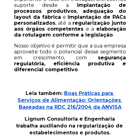
suporte desde a 
implantação de 
processos produtivos
, 
adequação do 
layout da fábrica
 e 
implantação de PACs 
personalizados
, até a 
regularização junto 
aos órgãos competentes
 e a 
elaboração 
da rotulagem conforme a legislação
.
Nosso objetivo é permitir que a sua empresa 
aproveite todo o potencial desse segmento 
em crescimento, com 
segurança 
regulatória, eficiência produtiva e 
diferencial competitivo
.
Leia também:
Boas Práticas para 
Serviços de Alimentação: Orientações 
Baseadas na RDC 216/2004 da ANVISA
Lignum Consultoria e Engenharia 
trabalha auxiliando na regularização de 
estabelecimentos e produtos.