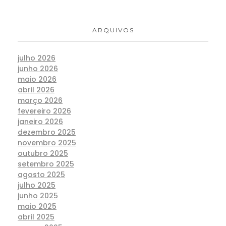
ARQUIVOS
julho 2026
junho 2026
maio 2026
abril 2026
março 2026
fevereiro 2026
janeiro 2026
dezembro 2025
novembro 2025
outubro 2025
setembro 2025
agosto 2025
julho 2025
junho 2025
maio 2025
abril 2025