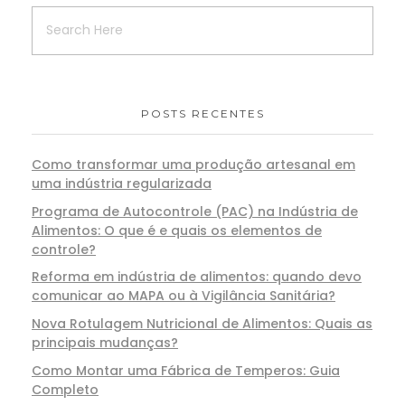
POSTS RECENTES
Como transformar uma produção artesanal em
uma indústria regularizada
Programa de Autocontrole (PAC) na Indústria de
Alimentos: O que é e quais os elementos de
controle?
Reforma em indústria de alimentos: quando devo
comunicar ao MAPA ou à Vigilância Sanitária?
Nova Rotulagem Nutricional de Alimentos: Quais as
principais mudanças?
Como Montar uma Fábrica de Temperos: Guia
Completo