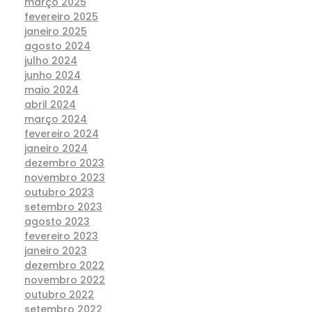
março 2025
fevereiro 2025
janeiro 2025
agosto 2024
julho 2024
junho 2024
maio 2024
abril 2024
março 2024
fevereiro 2024
janeiro 2024
dezembro 2023
novembro 2023
outubro 2023
setembro 2023
agosto 2023
fevereiro 2023
janeiro 2023
dezembro 2022
novembro 2022
outubro 2022
setembro 2022