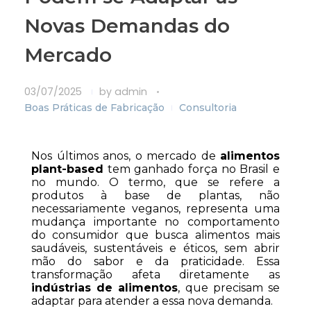
Novas Demandas do
Mercado
03/07/2025
by
admin
Boas Práticas de Fabricação
Consultoria
Nos últimos anos, o mercado de 
alimentos 
plant-based
 tem ganhado força no Brasil e 
no mundo. O termo, que se refere a 
produtos à base de plantas, não 
necessariamente veganos, representa uma 
mudança importante no comportamento 
do consumidor que busca alimentos mais 
saudáveis, sustentáveis e éticos, sem abrir 
mão do sabor e da praticidade. Essa 
transformação afeta diretamente as 
indústrias de alimentos
, que precisam se 
adaptar para atender a essa nova demanda.