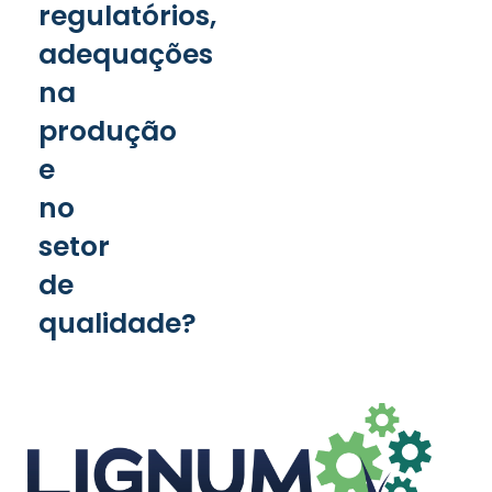
regulatórios,
adequações
na
produção
e
no
setor
de
qualidade?