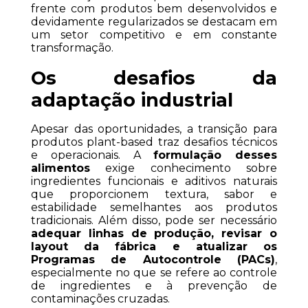
frente com produtos bem desenvolvidos e 
devidamente regularizados se destacam em 
um setor competitivo e em constante 
transformação.
Os desafios da 
adaptação industrial
Apesar das oportunidades, a transição para 
produtos plant-based traz desafios técnicos 
e operacionais. A 
formulação desses 
alimentos
 exige conhecimento sobre 
ingredientes funcionais e aditivos naturais 
que proporcionem textura, sabor e 
estabilidade semelhantes aos produtos 
tradicionais. Além disso, pode ser necessário 
adequar linhas de produção, revisar o 
layout da fábrica e atualizar os 
Programas de Autocontrole (PACs)
, 
especialmente no que se refere ao controle 
de ingredientes e à prevenção de 
contaminações cruzadas.