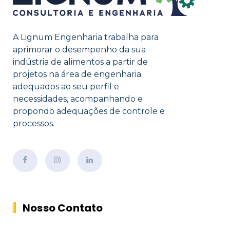
A Lignum Engenharia trabalha para
aprimorar o desempenho da sua
indústria de alimentos a partir de
projetos na área de engenharia
adequados ao seu perfil e
necessidades, acompanhando e
propondo adequações de controle e
processos.
Nosso Contato