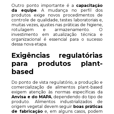
Outro ponto importante é a 
capacitação 
da equipe
. A mudança no perfil dos 
produtos exige novos procedimentos de 
controle de qualidade, testes laboratoriais e, 
muitas vezes, ajustes nas práticas de higiene, 
rotulagem e armazenamento. O 
investimento em atualização técnica e 
organizacional é essencial para o sucesso 
dessa nova etapa.
Exigências regulatórias 
para produtos plant-
based
Do ponto de vista regulatório, a produção e 
comercialização de alimentos plant-based 
exigem atenção às normas específicas da 
Anvisa e do MAPA
, dependendo do tipo de 
produto. Alimentos industrializados de 
origem vegetal devem seguir 
boas práticas 
de fabricação
 e, em alguns casos, podem 