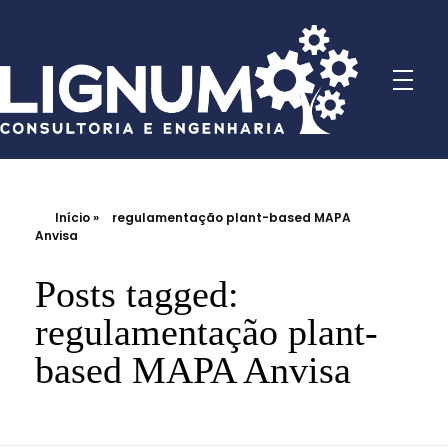
Início
»
regulamentação plant-based MAPA
Anvisa
Posts tagged:
regulamentação plant-
based MAPA Anvisa