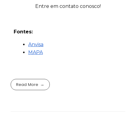
Entre em contato conosco!
Fontes:
Anvisa
MAPA
Read More