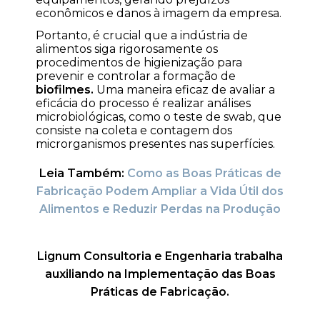
econômicos e danos à imagem da empresa.
Portanto, é crucial que a indústria de
alimentos siga rigorosamente os
procedimentos de higienização para
prevenir e controlar a formação de
biofilmes.
Uma maneira eficaz de avaliar a
eficácia do processo é realizar análises
microbiológicas, como o teste de swab, que
consiste na coleta e contagem dos
microrganismos presentes nas superfícies.
Leia Também:
Como as Boas Práticas de
Fabricação Podem Ampliar a Vida Útil dos
Alimentos e Reduzir Perdas na Produção
Lignum Consultoria e Engenharia trabalha
auxiliando na Implementação das Boas
Práticas de Fabricação.