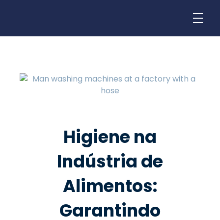
Higiene na
Indústria de
Alimentos:
Garantindo