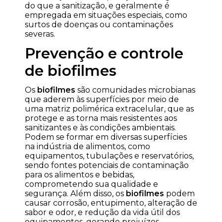
do que a sanitização, e geralmente é
empregada em situações especiais, como
surtos de doenças ou contaminações
severas.
Prevenção e controle
de biofilmes
Os
biofilmes
são comunidades microbianas
que aderem às superfícies por meio de
uma matriz polimérica extracelular, que as
protege e as torna mais resistentes aos
sanitizantes e às condições ambientais.
Podem se formar em diversas superfícies
na indústria de alimentos, como
equipamentos, tubulações e reservatórios,
sendo fontes potenciais de contaminação
para os alimentos e bebidas,
comprometendo sua qualidade e
segurança. Além disso, os
biofilmes
podem
causar corrosão, entupimento, alteração de
sabor e odor, e redução da vida útil dos
equipamentos, gerando prejuízos