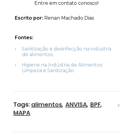
Entre em contato conosco!
Escrito por:
Renan Machado Dias
Fontes:
Sanitização e desinfecção na indústria
·
de alimentos.
Higiene na Indústria de Alimentos:
·
Limpeza e Sanitização
Tags:
alimentos
,
ANVISA
,
BPF
,
MAPA