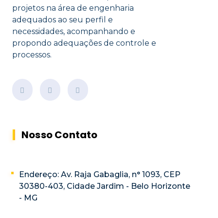
projetos na área de engenharia
adequados ao seu perfil e
necessidades, acompanhando e
propondo adequações de controle e
processos.
Nosso Contato
Endereço: Av. Raja Gabaglia, n° 1093, CEP
30380-403, Cidade Jardim - Belo Horizonte
- MG