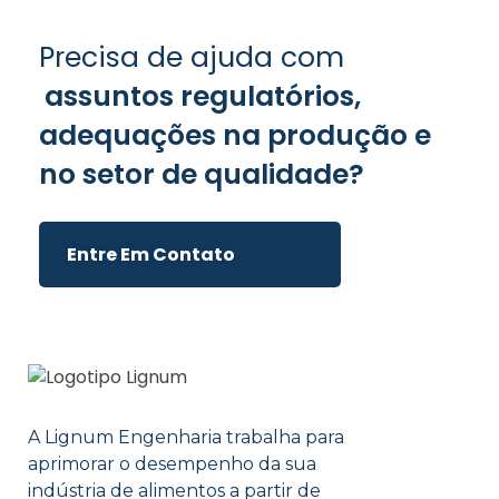
Precisa de ajuda com
assuntos regulatórios,
adequações na produção e
no setor de qualidade?
Entre Em Contato
A Lignum Engenharia trabalha para
aprimorar o desempenho da sua
indústria de alimentos a partir de