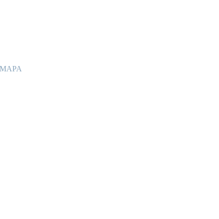
no MAPA