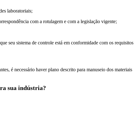
es laboratoriais;
rrespondência com a rotulagem e com a legislação vigente;
 que seu sistema de controle está em conformidade com os requisitos
tes, é necessário haver plano descrito para manuseio dos materiais
ra sua indústria?