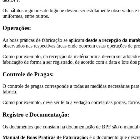
Os hábitos regulares de higiene devem ser estritamente observados e i
uniformes, entre outros.
Operações:
As boas práticas de fabricação se aplicam
desde a recepção da maté
observados nas respectivas áreas onde ocorrem estas operações de pr
Como por exemplo, na recepção da matéria prima devem ser adotados c
fabricação de forma a ser registrado, de acordo com a data e lote dos
Controle de Pragas:
O controle de pragas corresponde a todas as medidas necessárias par
fábrica.
Como por exemplo, deve ser feita a vedação correta das portas, forros,
Registro e Documentação:
Os documentos que constam na documentação de BPF são o manual e
Manual de Boas Práticas de Fabricação:
é o documento que descreve