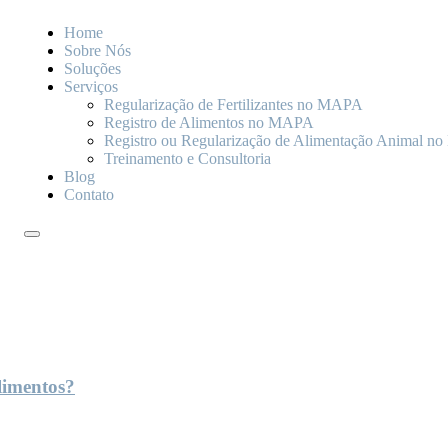
Home
Sobre Nós
Soluções
Serviços
Regularização de Fertilizantes no MAPA
Registro de Alimentos no MAPA
Registro ou Regularização de Alimentação Animal 
Treinamento e Consultoria
Blog
Contato
limentos?