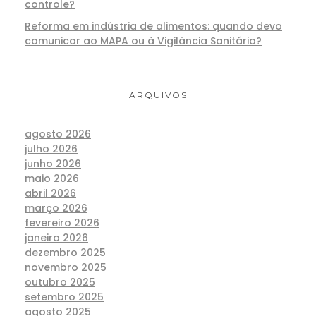
controle?
Reforma em indústria de alimentos: quando devo
comunicar ao MAPA ou à Vigilância Sanitária?
ARQUIVOS
agosto 2026
julho 2026
junho 2026
maio 2026
abril 2026
março 2026
fevereiro 2026
janeiro 2026
dezembro 2025
novembro 2025
outubro 2025
setembro 2025
agosto 2025