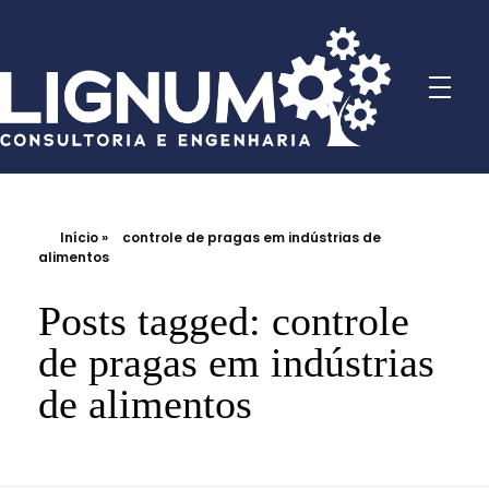
Início
»
controle de pragas em indústrias de
alimentos
Posts tagged: controle
de pragas em indústrias
de alimentos