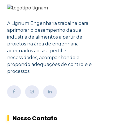
A Lignum Engenharia trabalha para
aprimorar o desempenho da sua
indústria de alimentos a partir de
projetos na área de engenharia
adequados ao seu perfil e
necessidades, acompanhando e
propondo adequações de controle e
processos.
Nosso Contato