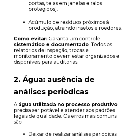
portas, telas em janelas e ralos 
protegidos).
Acúmulo de resíduos próximos à 
produção, atraindo insetos e roedores.
Como evitar:
 Garanta um controle 
sistemático e documentado
. Todos os 
relatórios de inspeção, trocas e 
monitoramento devem estar organizados e 
disponíveis para auditorias.
2. Água: ausência de 
análises periódicas
A 
água utilizada no processo produtivo
precisa ser potável e atender aos padrões 
legais de qualidade. Os erros mais comuns 
são:
Deixar de realizar análises periódicas 