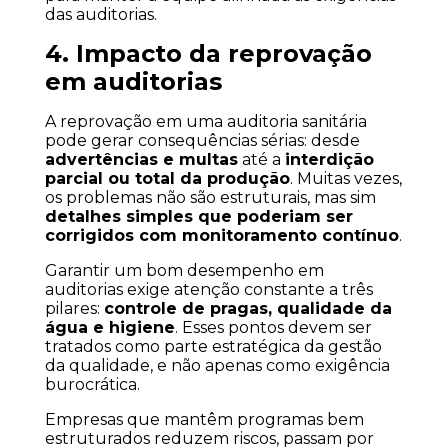
das auditorias.
4. Impacto da reprovação 
em auditorias
A reprovação em uma auditoria sanitária 
pode gerar consequências sérias: desde 
advertências e multas
 até a 
interdição 
parcial ou total da produção
. Muitas vezes, 
os problemas não são estruturais, mas sim 
detalhes simples que poderiam ser 
corrigidos com monitoramento contínuo
.
Garantir um bom desempenho em 
auditorias exige atenção constante a três 
pilares: 
controle de pragas, qualidade da 
água e higiene
. Esses pontos devem ser 
tratados como parte estratégica da gestão 
da qualidade, e não apenas como exigência 
burocrática.
Empresas que mantêm programas bem 
estruturados reduzem riscos, passam por 