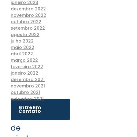
janeiro 2023
dezembro 2022
novembro 2022
outubro 2022
setembro 2022
agosto 2022
julho 2022
maio 2022
abril 2022
março 2022
fevereiro 2022
janeiro 2022
dezembro 2021
novembro 2021
outubro 2021
setembro 2021
Entre Em
Contato
Precisa
de