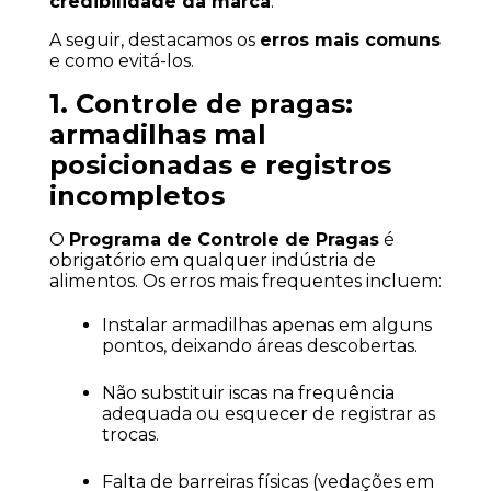
credibilidade da marca
.
A seguir, destacamos os 
erros mais comuns
e como evitá-los.
1. Controle de pragas: 
armadilhas mal 
posicionadas e registros 
incompletos
O 
Programa de Controle de Pragas
 é 
obrigatório em qualquer indústria de 
alimentos. Os erros mais frequentes incluem:
Instalar armadilhas apenas em alguns 
pontos, deixando áreas descobertas.
Não substituir iscas na frequência 
adequada ou esquecer de registrar as 
trocas.
Falta de barreiras físicas (vedações em 