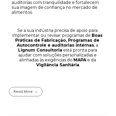
auditorias com tranquilidade e fortalecem 
sua imagem de confiança no mercado de 
alimentos.
Se a sua indústria precisa de apoio para 
implementar ou revisar programas de 
Boas 
Práticas de Fabricação, Programas de 
Autocontrole e auditorias internas
, a 
Lignum Consultoria
 está pronta para 
ajudar com soluções personalizadas e 
alinhadas às exigências do 
MAPA
 e da 
Vigilância Sanitária
.
Read More