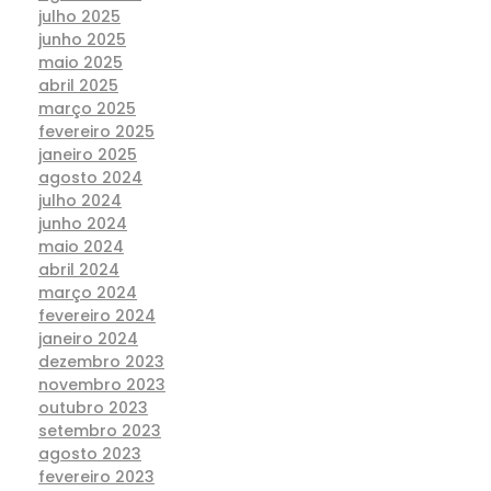
julho 2025
junho 2025
maio 2025
abril 2025
março 2025
fevereiro 2025
janeiro 2025
agosto 2024
julho 2024
junho 2024
maio 2024
abril 2024
março 2024
fevereiro 2024
janeiro 2024
dezembro 2023
novembro 2023
outubro 2023
setembro 2023
agosto 2023
fevereiro 2023