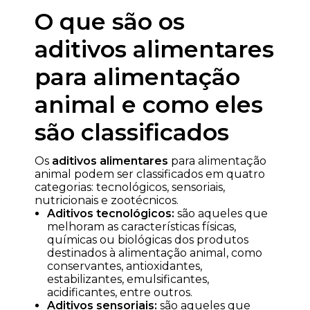
O que são os
aditivos alimentares
para alimentação
animal e como eles
são classificados
Os
aditivos alimentares
para alimentação
animal podem ser classificados em quatro
categorias: tecnológicos, sensoriais,
nutricionais e zootécnicos.
Aditivos tecnológicos:
são aqueles que
melhoram as características físicas,
químicas ou biológicas dos produtos
destinados à alimentação animal, como
conservantes, antioxidantes,
estabilizantes, emulsificantes,
acidificantes, entre outros.
Aditivos sensoriais:
são aqueles que