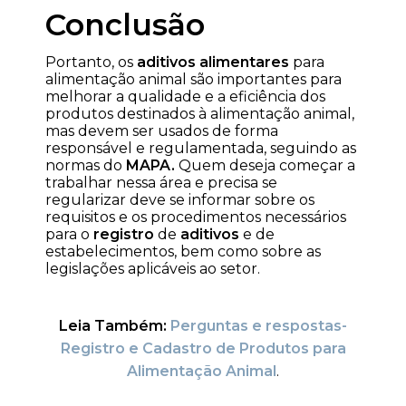
Conclusão
Portanto, os
aditivos alimentares
para
alimentação animal são importantes para
melhorar a qualidade e a eficiência dos
produtos destinados à alimentação animal,
mas devem ser usados de forma
responsável e regulamentada, seguindo as
normas do
MAPA.
Quem deseja começar a
trabalhar nessa área e precisa se
regularizar deve se informar sobre os
requisitos e os procedimentos necessários
para o
registro
de
aditivos
e de
estabelecimentos, bem como sobre as
legislações aplicáveis ao setor.
Leia Também:
Perguntas e respostas-
Registro e Cadastro de Produtos para
Alimentação Animal
.