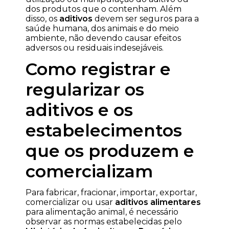
dos produtos que o contenham. Além
disso, os
aditivos
devem ser seguros para a
saúde humana, dos animais e do meio
ambiente, não devendo causar efeitos
adversos ou residuais indesejáveis.
Como registrar e
regularizar os
aditivos e os
estabelecimentos
que os produzem e
comercializam
Para fabricar, fracionar, importar, exportar,
comercializar ou usar
aditivos alimentares
para alimentação animal, é necessário
observar as normas estabelecidas pelo