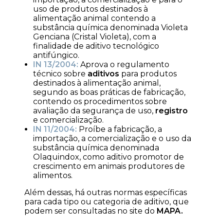
uso de produtos destinados à
alimentação animal contendo a
substância química denominada Violeta
Genciana (Cristal Violeta), com a
finalidade de aditivo tecnológico
antifúngico.
IN 13/2004:
Aprova o regulamento
técnico sobre
aditivos
para produtos
destinados à alimentação animal,
segundo as boas práticas de fabricação,
contendo os procedimentos sobre
avaliação da segurança de uso,
registro
e comercialização.
IN 11/2004:
Proíbe a fabricação, a
importação, a comercialização e o uso da
substância
química denominada
Olaquindox, como aditivo promotor de
crescimento em animais produtores de
alimentos.
Além dessas, há outras normas específicas
para cada tipo ou categoria de aditivo, que
podem ser consultadas no site do
MAPA.