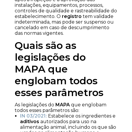
instalações, equipamentos, processos,
controles de qualidade e rastreabilidade do
estabelecimento. O
registro
tem validade
indeterminada, mas pode ser suspenso ou
cancelado em caso de descumprimento
das normas vigentes.
Quais são as
legislações do
MAPA que
englobam todos
esses parâmetros
As legislações do
MAPA
que englobam
todos esses parâmetros são:
IN 03/2021:
Estabelece os ingredientes e
aditivos
autorizados para uso na
alimentação animal, incluindo os que são