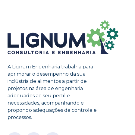
A Lignum Engenharia trabalha para
aprimorar o desempenho da sua
indústria de alimentos a partir de
projetos na área de engenharia
adequados ao seu perfil e
necessidades, acompanhando e
propondo adequações de controle e
processos.