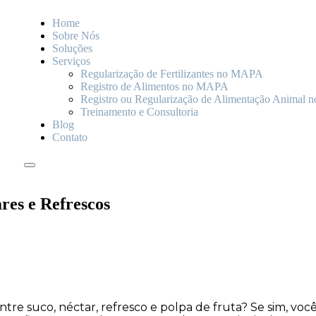
Home
Sobre Nós
Soluções
Serviços
Regularização de Fertilizantes no MAPA
Registro de Alimentos no MAPA
Registro ou Regularização de Alimentação Animal
Treinamento e Consultoria
Blog
Contato
res e Refrescos
tre suco, néctar, refresco e polpa de fruta? Se sim, você