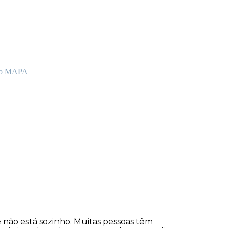
 no MAPA
 não está sozinho. Muitas pessoas têm 