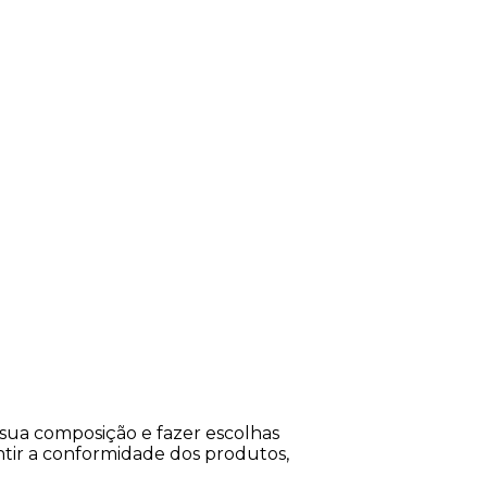
sua composição e fazer escolhas 
antir a conformidade dos produtos, 