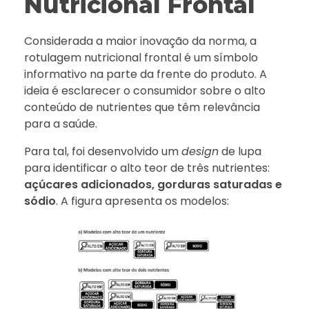
Nutricional Frontal
Considerada a maior inovação da norma, a
rotulagem nutricional frontal é um símbolo
informativo na parte da frente do produto. A
ideia é esclarecer o consumidor sobre o alto
conteúdo de nutrientes que têm relevância
para a saúde.
Para tal, foi desenvolvido um
design
de lupa
para identificar o alto teor de três nutrientes:
açúcares adicionados, gorduras saturadas e
sódio
. A figura apresenta os modelos: