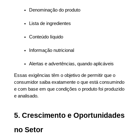
Denominação do produto
Lista de ingredientes
Conteúdo líquido
Informação nutricional
Alertas e advertências, quando aplicáveis
Essas exigências têm o objetivo de permitir que o 
consumidor saiba exatamente o que está consumindo 
e com base em que condições o produto foi produzido 
e analisado.
5. Crescimento e Oportunidades 
no Setor