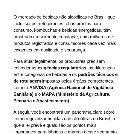
O mercado de bebidas não alcoólicas no Brasil, que 
inclui sucos, refrigerantes, chás prontos para 
consumo, kombuchas e bebidas energéticas, têm 
mostrado crescimento constante, com milhares de 
produtos registrados e consumidores cada vez mais 
exigentes em qualidade e segurança.
Para atuar legalmente, os produtores precisam 
entender as 
exigências regulatórias
, as diferenças 
entre categorias de bebidas e os 
padrões técnicos e 
de rotulagem
 impostas pelos órgãos competentes, 
como a 
ANVISA (Agência Nacional de Vigilância 
Sanitária)
 e o 
MAPA (Ministério da Agricultura, 
Pecuária e Abastecimento)
.
A seguir, você encontrará um panorama claro sobre 
como regularizar bebidas não alcoólicas no Brasil, o 
que a lei prevê e quais são os pontos mais 
importantes para fábricas e marcas desse segmento.