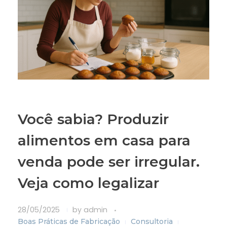
Você sabia? Produzir
alimentos em casa para
venda pode ser irregular.
Veja como legalizar
28/05/2025
by
admin
Boas Práticas de Fabricação
Consultoria