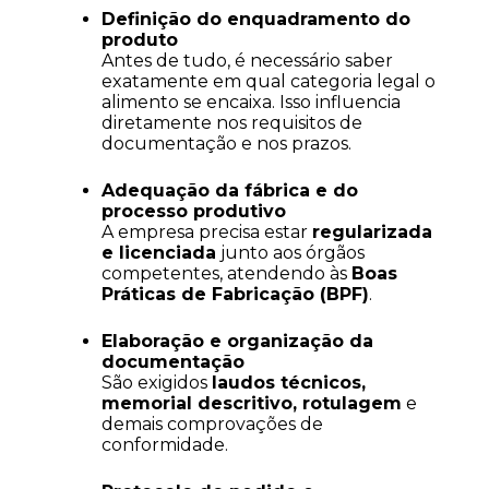
Definição do enquadramento do 
produto
Antes de tudo, é necessário saber 
exatamente em qual categoria legal o 
alimento se encaixa. Isso influencia 
diretamente nos requisitos de 
documentação e nos prazos.
Adequação da fábrica e do 
processo produtivo
A empresa precisa estar 
regularizada 
e licenciada
 junto aos órgãos 
competentes, atendendo às 
Boas 
Práticas de Fabricação (BPF)
.
Elaboração e organização da 
documentação
São exigidos 
laudos técnicos, 
memorial descritivo, rotulagem
 e 
demais comprovações de 
conformidade.