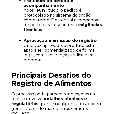
Protocolo do pedido e 
acompanhamento
Após reunir tudo, o pedido é 
protocolado no sistema do órgão 
competente. É essencial acompanhar 
de perto para responder a 
exigências 
técnicas
.
Aprovação e emissão do registro
Uma vez aprovado, o produto está 
apto a ser comercializado de forma 
legal, com segurança jurídica para a 
empresa.
Principais Desafios do 
Registro de Alimentos
O processo pode parecer simples, mas na 
prática envolve 
detalhes técnicos e 
regulatórios
 que, se negligenciados, podem 
gerar atrasos de meses. Erros comuns 
incluem: