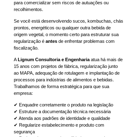
para comercializar sem riscos de autuações ou 
recolhimentos.
Se você está desenvolvendo sucos, kombuchas, chás 
prontos, energéticos ou qualquer outra bebida de 
origem vegetal, o momento certo para estruturar sua 
regularização é 
antes
 de enfrentar problemas com 
fiscalização.
A 
Lignum Consultoria e Engenharia
 atua há mais de 
15 anos com projetos de fábrica, regularização junto 
ao MAPA, adequação de rotulagem e implantação de 
processos para indústrias de alimentos e bebidas. 
Trabalhamos de forma estratégica para que sua 
empresa:
✔ Enquadre corretamente o produto na legislação
✔ Estruture a documentação técnica necessária
✔ Atenda aos padrões de identidade e qualidade
✔ Regularize estabelecimento e produto com 
segurança