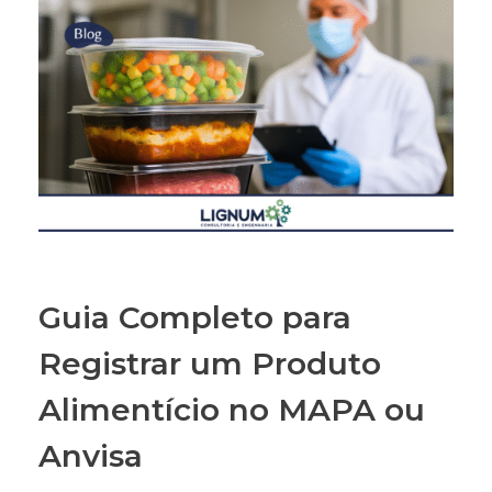
Guia Completo para
Registrar um Produto
Alimentício no MAPA ou
Anvisa