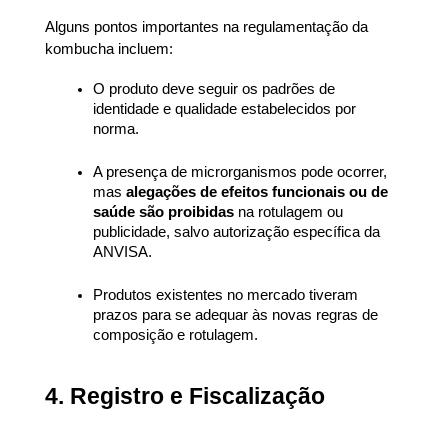
Alguns pontos importantes na regulamentação da 
kombucha incluem:
O produto deve seguir os padrões de 
identidade e qualidade estabelecidos por 
norma.
A presença de microrganismos pode ocorrer, 
mas 
alegações de efeitos funcionais ou de 
saúde são proibidas
 na rotulagem ou 
publicidade, salvo autorização específica da 
ANVISA.
Produtos existentes no mercado tiveram 
prazos para se adequar às novas regras de 
composição e rotulagem.
4. Registro e Fiscalização