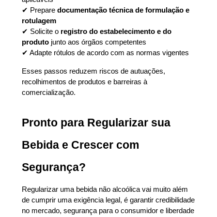
✔ Prepare 
documentação técnica de formulação e 
rotulagem
✔ Solicite o 
registro do estabelecimento e do 
produto
 junto aos órgãos competentes
✔ Adapte rótulos de acordo com as normas vigentes
Esses passos reduzem riscos de autuações, 
recolhimentos de produtos e barreiras à 
comercialização.
Pronto para Regularizar sua 
Bebida e Crescer com 
Segurança?
Regularizar uma bebida não alcoólica vai muito além 
de cumprir uma exigência legal, é garantir credibilidade 
no mercado, segurança para o consumidor e liberdade 