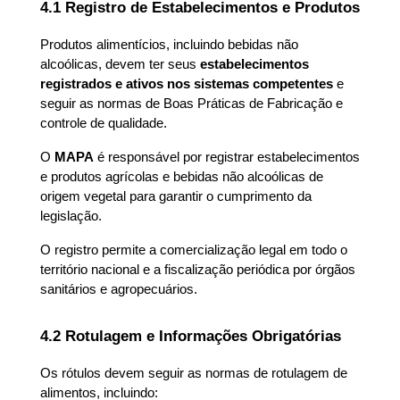
4.1 Registro de Estabelecimentos e Produtos
Produtos alimentícios, incluindo bebidas não 
alcoólicas, devem ter seus 
estabelecimentos 
registrados e ativos nos sistemas competentes
 e 
seguir as normas de Boas Práticas de Fabricação e 
controle de qualidade.
O 
MAPA
 é responsável por registrar estabelecimentos 
e produtos agrícolas e bebidas não alcoólicas de 
origem vegetal para garantir o cumprimento da 
legislação.
O registro permite a comercialização legal em todo o 
território nacional e a fiscalização periódica por órgãos 
sanitários e agropecuários.
4.2 Rotulagem e Informações Obrigatórias
Os rótulos devem seguir as normas de rotulagem de 
alimentos, incluindo: