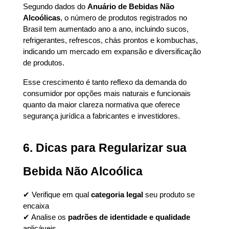
Segundo dados do 
Anuário de Bebidas Não 
Alcoólicas
, o número de produtos registrados no 
Brasil tem aumentado ano a ano, incluindo sucos, 
refrigerantes, refrescos, chás prontos e kombuchas, 
indicando um mercado em expansão e diversificação 
de produtos.
Esse crescimento é tanto reflexo da demanda do 
consumidor por opções mais naturais e funcionais 
quanto da maior clareza normativa que oferece 
segurança jurídica a fabricantes e investidores.
6. Dicas para Regularizar sua 
Bebida Não Alcoólica
✔ Verifique em qual 
categoria legal
 seu produto se 
encaixa
✔ Analise os 
padrões de identidade e qualidade
aplicáveis