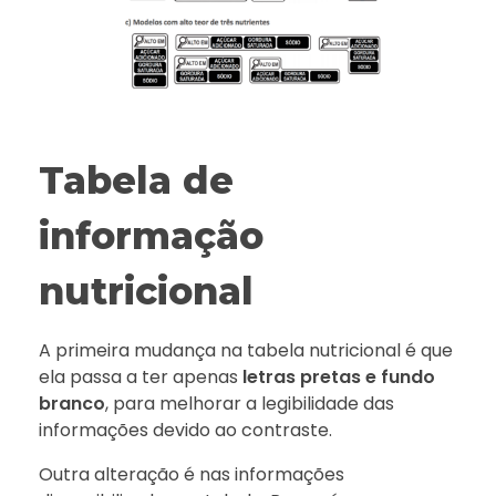
Tabela de
informação
nutricional
A primeira mudança na tabela nutricional é que
ela passa a ter apenas
letras pretas e fundo
branco
, para melhorar a legibilidade das
informações devido ao contraste.
Outra alteração é nas informações