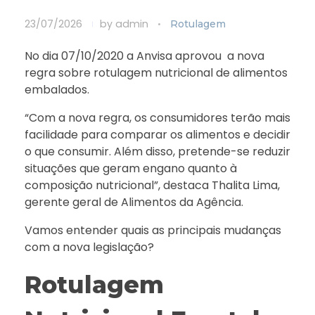
23/07/2026
by
admin
Rotulagem
No dia 07/10/2020 a Anvisa aprovou a nova
regra sobre rotulagem nutricional de alimentos
embalados.
“Com a nova regra, os consumidores terão mais
facilidade para comparar os alimentos e decidir
o que consumir. Além disso, pretende-se reduzir
situações que geram engano quanto à
composição nutricional”, destaca Thalita Lima,
gerente geral de Alimentos da Agência.
Vamos entender quais as principais mudanças
com a nova legislação?
Rotulagem