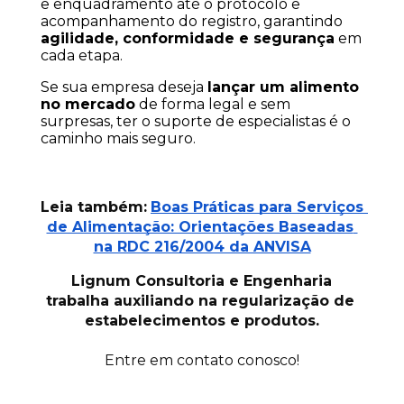
e enquadramento até o protocolo e 
acompanhamento do registro, garantindo 
agilidade, conformidade e segurança
 em 
cada etapa.
Se sua empresa deseja 
lançar um alimento 
no mercado
 de forma legal e sem 
surpresas, ter o suporte de especialistas é o 
caminho mais seguro.
Leia também:
Boas Práticas para Serviços 
de Alimentação: Orientações Baseadas 
na RDC 216/2004 da ANVISA
Lignum Consultoria e Engenharia 
trabalha auxiliando na regularização de 
estabelecimentos e produtos.
Entre em contato conosco!