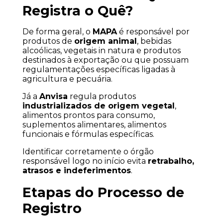
Registra o Quê?
De forma geral, o 
MAPA
 é responsável por 
produtos de 
origem animal
, bebidas 
alcoólicas, vegetais in natura e produtos 
destinados à exportação ou que possuam 
regulamentações específicas ligadas à 
agricultura e pecuária.
Já a 
Anvisa
 regula produtos 
industrializados de origem vegetal
, 
alimentos prontos para consumo, 
suplementos alimentares, alimentos 
funcionais e fórmulas específicas.
Identificar corretamente o órgão 
responsável logo no início evita 
retrabalho, 
atrasos e indeferimentos
.
Etapas do Processo de 
Registro