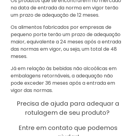
Os produtos que se encontrarem no mercado
na data de entrada da norma em vigor terão
um prazo de adequação de 12 meses.
Os alimentos fabricados por empresas de
pequeno porte terão um prazo de adequação
maior, equivalente a 24 meses após a entrada
das normas em vigor, ou seja, um total de 48
meses.
Já em relação às bebidas não alcoólicas em
embalagens retornáveis, a adequação não
pode exceder 36 meses após a entrada em
vigor das normas.
Precisa de ajuda para adequar a
rotulagem de seu produto?
Entre em contato que podemos