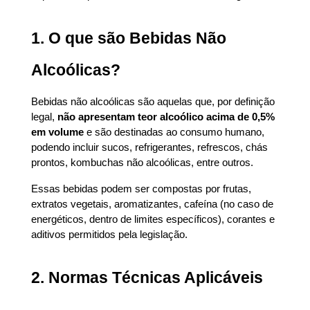
1. O que são Bebidas Não 
Alcoólicas?
Bebidas não alcoólicas são aquelas que, por definição 
legal, 
não apresentam teor alcoólico acima de 0,5% 
em volume
 e são destinadas ao consumo humano, 
podendo incluir sucos, refrigerantes, refrescos, chás 
prontos, kombuchas não alcoólicas, entre outros.
Essas bebidas podem ser compostas por frutas, 
extratos vegetais, aromatizantes, cafeína (no caso de 
energéticos, dentro de limites específicos), corantes e 
aditivos permitidos pela legislação.
2. Normas Técnicas Aplicáveis