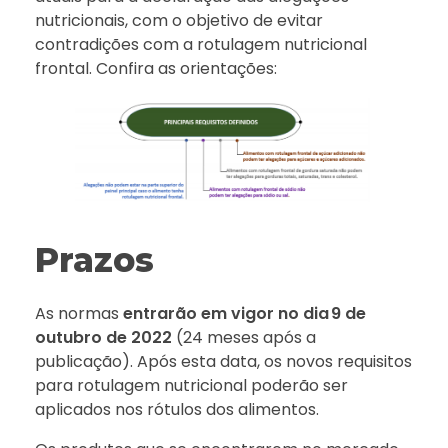
nutricionais, com o objetivo de evitar
contradições com a rotulagem nutricional
frontal. Confira as orientações:
Prazos
As normas
entrarão em vigor no dia 9 de
outubro de 2022
(24 meses após a
publicação). Após esta data, os novos requisitos
para rotulagem nutricional poderão ser
aplicados nos rótulos dos alimentos.