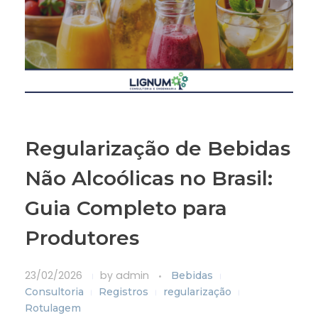
Regularização de Bebidas
Não Alcoólicas no Brasil:
Guia Completo para
Produtores
23/02/2026
by
admin
Bebidas
Consultoria
Registros
regularização
Rotulagem