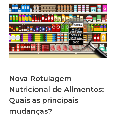
Nova Rotulagem
Nutricional de Alimentos:
Quais as principais
mudanças?