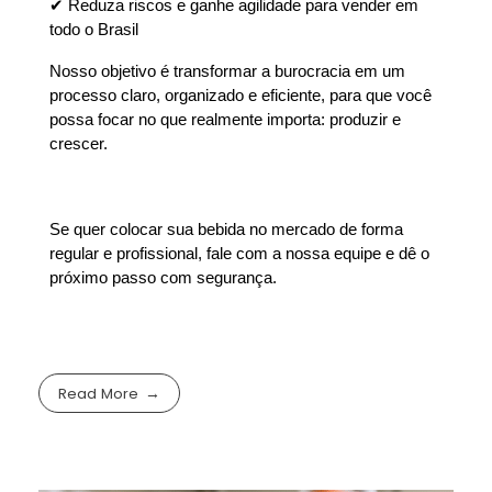
✔ Reduza riscos e ganhe agilidade para vender em 
todo o Brasil
Nosso objetivo é transformar a burocracia em um 
processo claro, organizado e eficiente, para que você 
possa focar no que realmente importa: produzir e 
crescer.
Se quer colocar sua bebida no mercado de forma 
regular e profissional, fale com a nossa equipe e dê o 
próximo passo com segurança. 
Read More