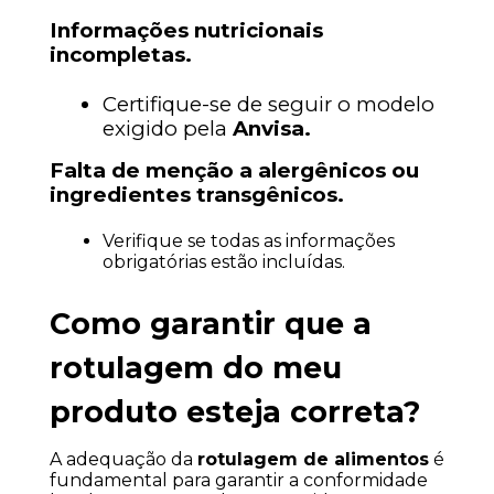
Informações nutricionais 
incompletas.
Certifique-se de seguir o modelo 
exigido pela 
Anvisa.
Falta de menção a alergênicos ou 
ingredientes transgênicos.
Verifique se todas as informações 
obrigatórias estão incluídas.
Como garantir que a 
rotulagem do meu 
produto esteja correta?
A adequação da 
rotulagem de alimentos
 é 
fundamental para garantir a conformidade 