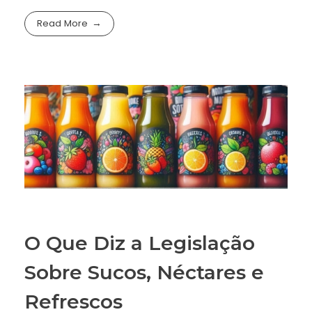
Read More
O Que Diz a Legislação
Sobre Sucos, Néctares e
Refrescos