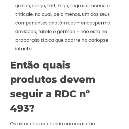
quinoa, sorgo, teff, trigo, trigo sarraceno e
triticale, no qual, pelo menos, um dos seus
componentes anatômicos – endosperma
amiláceo, farelo e gérmen – não está na
proporção típica que ocorre na cariopse
intacta.
Então quais
produtos devem
seguir a RDC nº
493?
Os alimentos contendo cereais serão