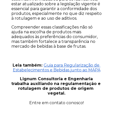
estar atualizado sobre a legislação vigente é 
essencial para garantir a conformidade dos 
produtos, especialmente no que diz respeito 
à rotulagem e ao uso de aditivos.
Compreender essas classificações não só 
ajuda na escolha de produtos mais 
adequados às preferências do consumidor, 
mas também fortalece a transparência no 
mercado de bebidas à base de frutas.
Leia também:
Guia para Regularização de 
Estabelecimentos e Bebidas junto ao MAPA
Lignum Consultoria e Engenharia 
trabalha auxiliando na regulamentação e 
rotulagem de produtos de origem 
vegetal.
Entre em contato conosco!