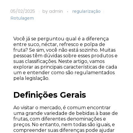
05/02/2025
by
admin
regularização
Rotulagem
Você já se perguntou qual é a diferença 
entre suco, néctar, refresco e polpa de 
fruta? Se sim, você não está sozinho. Muitas 
pessoas têm dúvidas sobre esses produtos e 
suas classificações. Neste artigo, vamos 
explorar as principais características de cada 
um e entender como são regulamentados 
pela legislação.
Definições Gerais
Ao visitar o mercado, é comum encontrar 
uma grande variedade de bebidas à base de 
frutas, com diferentes denominações e 
preços. No entanto, nem todas são iguais, e 
compreender suas diferenças pode ajudar 