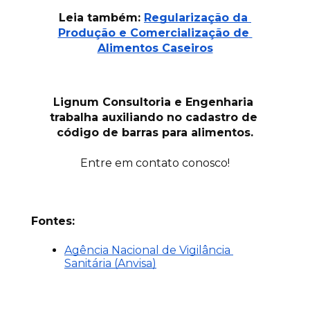
Leia também:
Regularização da 
Produção e Comercialização de 
Alimentos Caseiros
Lignum Consultoria e Engenharia 
trabalha auxiliando no cadastro de 
código de barras para alimentos.
Entre em contato conosco!
Fontes:
Agência Nacional de Vigilância 
Sanitária (Anvisa)