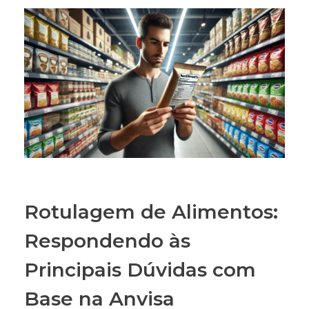
Rotulagem de Alimentos:
Respondendo às
Principais Dúvidas com
Base na Anvisa