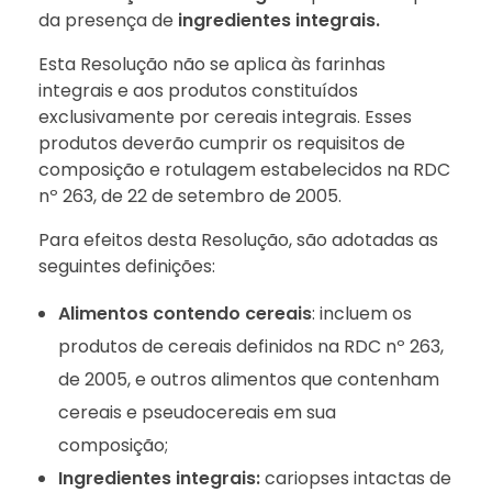
da presença de
ingredientes integrais.
Esta Resolução não se aplica às farinhas
integrais e aos produtos constituídos
exclusivamente por cereais integrais. Esses
produtos deverão cumprir os requisitos de
composição e rotulagem estabelecidos na RDC
nº 263, de 22 de setembro de 2005.
Para efeitos desta Resolução, são adotadas as
seguintes definições:
Alimentos contendo cereais
: incluem os
produtos de cereais definidos na RDC nº 263,
de 2005, e outros alimentos que contenham
cereais e pseudocereais em sua
composição;
Ingredientes integrais:
cariopses intactas de