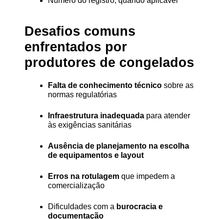
Número do registro, quando aplicável
Desafios comuns 
enfrentados por 
produtores de congelados
Falta de conhecimento técnico
 sobre as 
normas regulatórias
Infraestrutura inadequada
 para atender 
às exigências sanitárias
Ausência de planejamento na escolha 
de equipamentos e layout
Erros na rotulagem
 que impedem a 
comercialização
Dificuldades com a 
burocracia e 
documentação