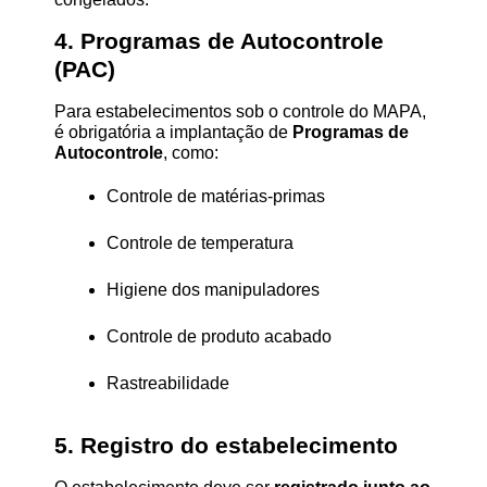
4. Programas de Autocontrole 
(PAC)
Para estabelecimentos sob o controle do MAPA, 
é obrigatória a implantação de 
Programas de 
Autocontrole
, como:
Controle de matérias-primas
Controle de temperatura
Higiene dos manipuladores
Controle de produto acabado
Rastreabilidade
5. Registro do estabelecimento