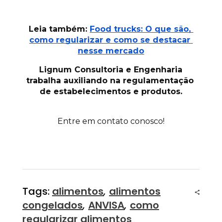
Leia também:
Food trucks: O que são, 
como regularizar e como se destacar 
nesse mercado
Lignum Consultoria e Engenharia 
trabalha auxiliando na regulamentação 
de estabelecimentos e produtos.
Entre em contato conosco!
Tags:
alimentos
,
alimentos
congelados
,
ANVISA
,
como
regularizar alimentos