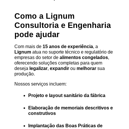
Como a Lignum 
Consultoria e Engenharia 
pode ajudar
Com mais de 
15 anos de experiência
, a 
Lignum
 atua no suporte técnico e regulatório de 
empresas do setor de 
alimentos congelados
, 
oferecendo soluções completas para quem 
deseja 
legalizar
, 
expandir
 ou 
melhorar
 sua 
produção.
Nossos serviços incluem:
Projeto e layout sanitário da fábrica
Elaboração de memoriais descritivos e 
construtivos
Implantação das Boas Práticas de 