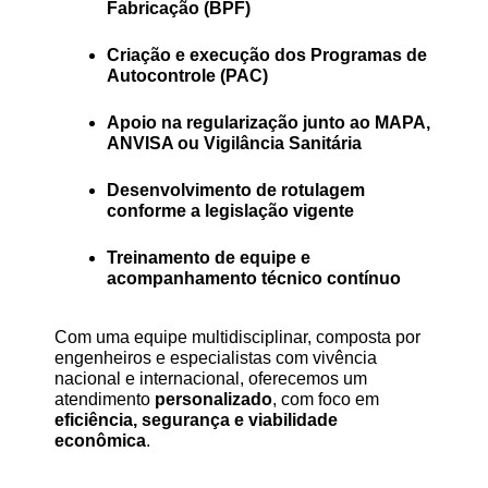
Fabricação (BPF)
Criação e execução dos Programas de 
Autocontrole (PAC)
Apoio na regularização junto ao MAPA, 
ANVISA ou Vigilância Sanitária
Desenvolvimento de rotulagem 
conforme a legislação vigente
Treinamento de equipe e 
acompanhamento técnico contínuo
Com uma equipe multidisciplinar, composta por 
engenheiros e especialistas com vivência 
nacional e internacional, oferecemos um 
atendimento 
personalizado
, com foco em 
eficiência, segurança e viabilidade 
econômica
.