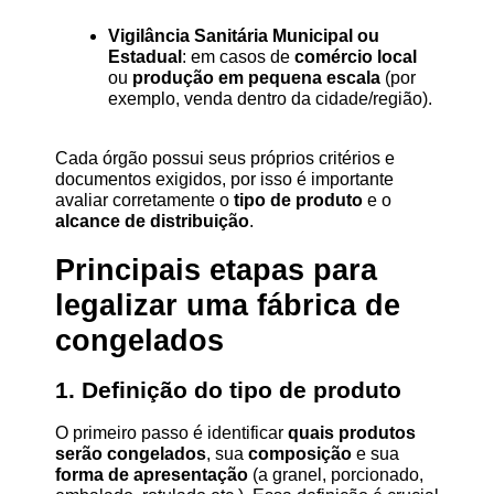
Vigilância Sanitária Municipal ou 
Estadual
: em casos de 
comércio local
ou 
produção em pequena escala
 (por 
exemplo, venda dentro da cidade/região).
Cada órgão possui seus próprios critérios e 
documentos exigidos, por isso é importante 
avaliar corretamente o 
tipo de produto
 e o 
alcance de distribuição
.
Principais etapas para 
legalizar uma fábrica de 
congelados
1. Definição do tipo de produto
O primeiro passo é identificar 
quais produtos 
serão congelados
, sua 
composição
 e sua 
forma de apresentação
 (a granel, porcionado, 