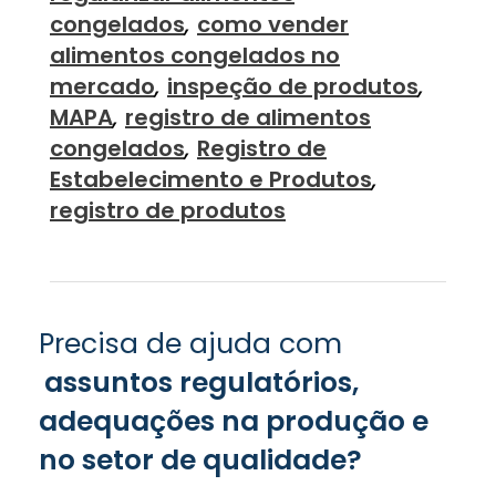
congelados
,
como vender
alimentos congelados no
mercado
,
inspeção de produtos
,
MAPA
,
registro de alimentos
congelados
,
Registro de
Estabelecimento e Produtos
,
registro de produtos
Precisa de ajuda com
assuntos regulatórios,
adequações na produção e
no setor de qualidade?