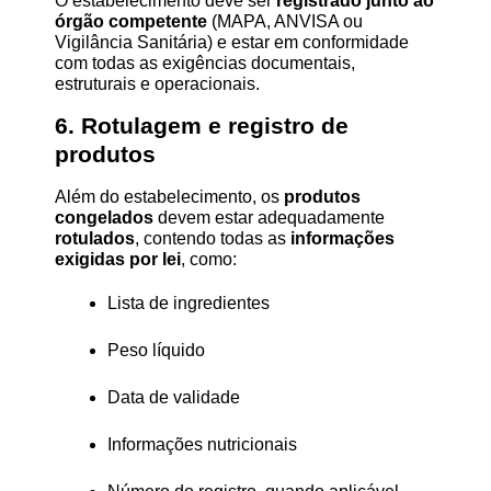
O estabelecimento deve ser 
registrado junto ao 
órgão competente
 (MAPA, ANVISA ou 
Vigilância Sanitária) e estar em conformidade 
com todas as exigências documentais, 
estruturais e operacionais.
6. Rotulagem e registro de 
produtos
Além do estabelecimento, os 
produtos 
congelados
 devem estar adequadamente 
rotulados
, contendo todas as 
informações 
exigidas por lei
, como:
Lista de ingredientes
Peso líquido
Data de validade
Informações nutricionais