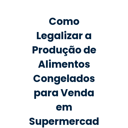
Como
Legalizar a
Produção de
Alimentos
Congelados
para Venda
em
Supermercad