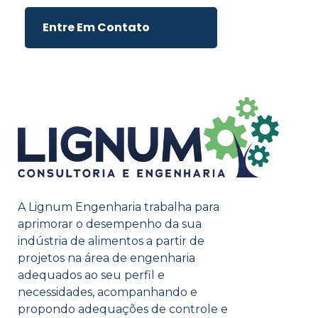
Entre Em Contato
A Lignum Engenharia trabalha para
aprimorar o desempenho da sua
indústria de alimentos a partir de
projetos na área de engenharia
adequados ao seu perfil e
necessidades, acompanhando e
propondo adequações de controle e