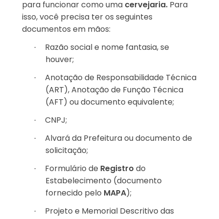
para funcionar como uma
cervejaria.
Para
isso, você precisa ter os seguintes
documentos em mãos:
Razão social e nome fantasia, se
·
houver;
Anotação de Responsabilidade Técnica
·
(ART), Anotação de Função Técnica
(AFT) ou documento equivalente;
CNPJ;
·
Alvará da Prefeitura ou documento de
·
solicitação;
Formulário de
Registro
do
·
Estabelecimento (documento
fornecido pelo
MAPA
);
Projeto e Memorial Descritivo das
·