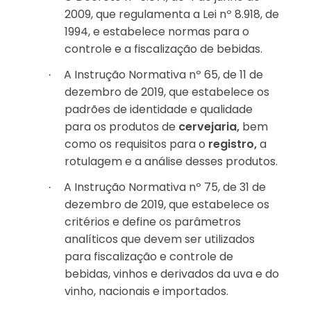
2009, que regulamenta a Lei nº 8.918, de
1994, e estabelece normas para o
controle e a fiscalização de bebidas.
A Instrução Normativa nº 65, de 11 de
·
dezembro de 2019, que estabelece os
padrões de identidade e qualidade
para os produtos de
cervejaria,
bem
como os requisitos para o
registro,
a
rotulagem e a análise desses produtos.
A Instrução Normativa nº 75, de 31 de
·
dezembro de 2019, que estabelece os
critérios e define os parâmetros
analíticos que devem ser utilizados
para fiscalização e controle de
bebidas, vinhos e derivados da uva e do
vinho, nacionais e importados.