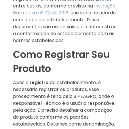
entre outros, conforme previsto na
Instrução
Normativa nº 72, de 2018,
que varia de acordo
com o tipo de estabelecimento. Esses
documentos são essenciais para demonstrar
a conformidade do estabelecimento com as
normas estabelecidas.
Como Registrar Seu
Produto
Após o
registro
do estabelecimento, é
necessário registrar os produtos. Esse
procedimento é feito pelo SIPEAGRO, onde o
Responsável Técnico é o usuário responsável
pela ação. É preciso detalhar a composição
do produto conforme os padrões
estabelecidos. Detalhes como denominação,