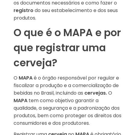
os documentos necessários e como fazer o
registro
do seu estabelecimento e dos seus
produtos.
O que é o MAPA e por
que registrar uma
cerveja?
O
MAPA
é o órgão responsável por regular e
fiscalizar a produção e a comercialização de
bebidas no Brasil, incluindo as
cervejas.
O
MAPA
tem como objetivo garantir a
qualidade, a segurança e a padronização dos
produtos, bem como proteger os direitos dos
consumidores e dos produtores.
Registrar uma
cerveja
no
MAPA
é obrigatório