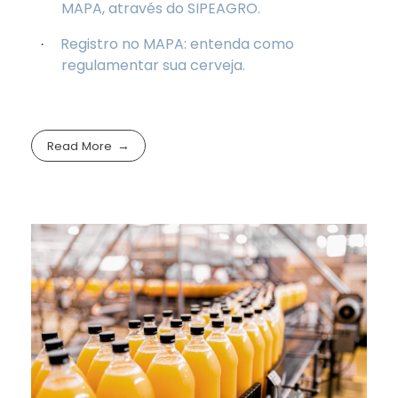
MAPA,
através do SIPEAGRO.
Registro no MAPA: entenda como
·
regulamentar sua cerveja.
Read More