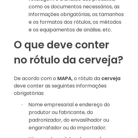
como os documentos necessários, as
informações obrigatórias, os tamanhos
e os formatos dos rótulos, os métodos
e os equipamentos de análise, etc.
O que deve conter
no rótulo da cerveja?
De acordo com o
MAPA,
o rótulo da
cerveja
deve conter as seguintes informações
obrigatórias:
Nome empresarial e endereço do
·
produtor ou fabricante, do
padronizador, do envasilhador ou
engarrafador ou do importador;