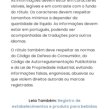
As informações devem estar em caracteres
visíveis, legíveis e em contraste com o fundo
do rótulo. Os caracteres devem respeitar
tamanhos mínimos a depender da
quantidade de líquido. As informações devem
estar em português, podendo ser
acompanhadas de traduções para outros
idiomas.
O rótulo também deve respeitar as normas
do Código de Defesa do Consumidor, do
Código de Autorregulamentação Publicitária
e da Lei de Propriedade Industrial, evitando
informações falsas, enganosas, abusivas ou
que violem direitos autorais ou marcas
registradas.
Leia Também:
Registro de
estabelecimentos e produto para bebidas