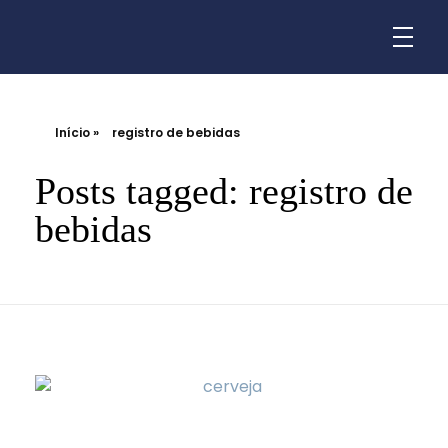
Início
»
registro de bebidas
Posts tagged: registro de
bebidas