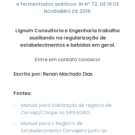
e fermentados acéticos: IN Nº 72, DE 16 DE
NOVEMBRO DE 2018.
Lignum Consultoria e Engenharia trabalha
auxiliando na regularização de
estabelecimentos e bebidas em geral.
Entre em contato conosco!
Escrito por:
Renan Machado Dias
Fontes:
Manual para Solicitação de registro de
·
Cerveja/Chope no SIPEAGRO.
Manual para o Registro de
·
Estabelecimento Cervejeiro junto ao