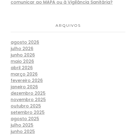
comunicar ao MAPA ou à Vigilância Sanitária?
ARQUIVOS
agosto 2026
julho 2026
junho 2026
maio 2026
abril 2026
março 2026
fevereiro 2026
janeiro 2026
dezembro 2025
novembro 2025
outubro 2025
setembro 2025
agosto 2025
julho 2025
junho 2025