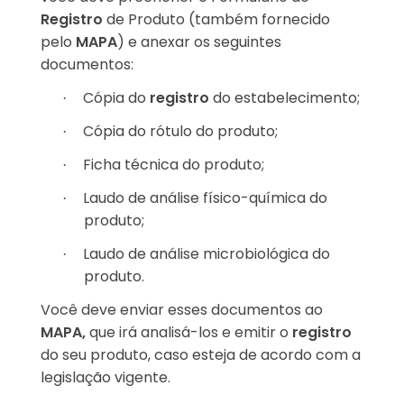
Registro
de Produto (também fornecido
pelo
MAPA
) e anexar os seguintes
documentos:
Cópia do
registro
do estabelecimento;
·
Cópia do rótulo do produto;
·
Ficha técnica do produto;
·
Laudo de análise físico-química do
·
produto;
Laudo de análise microbiológica do
·
produto.
Você deve enviar esses documentos ao
MAPA,
que irá analisá-los e emitir o
registro
do seu produto, caso esteja de acordo com a
legislação vigente.