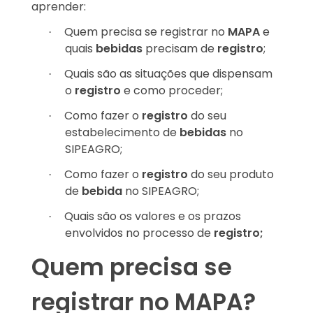
aprender:
Quem precisa se registrar no
MAPA
e
·
quais
bebidas
precisam de
registro
;
Quais são as situações que dispensam
·
o
registro
e como proceder;
Como fazer o
registro
do seu
·
estabelecimento de
bebidas
no
SIPEAGRO;
Como fazer o
registro
do seu produto
·
de
bebida
no SIPEAGRO;
Quais são os valores e os prazos
·
envolvidos no processo de
registro;
Quem precisa se
registrar no MAPA?