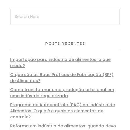
POSTS RECENTES
Importação para indústria de alimentos: o que
muda?
O que são as Boas Práticas de Fabricação (BPF)
de Alimentos?
Como transformar uma produção artesanal em
uma indústria regularizada
Programa de Autocontrole (PAC) na Indústria de
Alimentos: O que é e quais os elementos de
controle?
Reforma em indústria de alimentos: quando devo