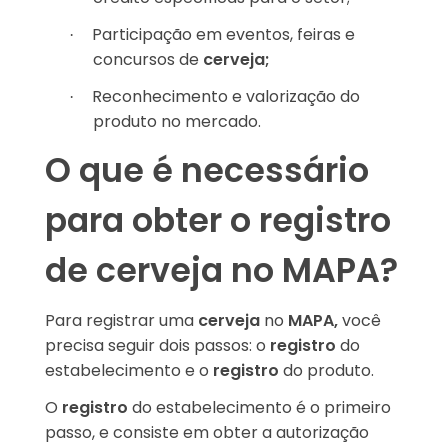
Participação em eventos, feiras e
·
concursos de
cerveja;
Reconhecimento e valorização do
·
produto no mercado.
O que é necessário
para obter o registro
de cerveja no MAPA?
Para registrar uma
cerveja
no
MAPA,
você
precisa seguir dois passos: o
registro
do
estabelecimento e o
registro
do produto.
O
registro
do estabelecimento é o primeiro
passo, e consiste em obter a autorização