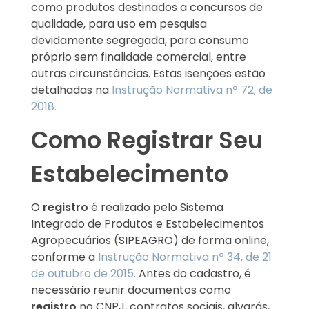
como produtos destinados a concursos de
qualidade, para uso em pesquisa
devidamente segregada, para consumo
próprio sem finalidade comercial, entre
outras circunstâncias. Estas isenções estão
detalhadas na
Instrução Normativa nº 72, de
2018.
Como Registrar Seu
Estabelecimento
O
registro
é realizado pelo Sistema
Integrado de Produtos e Estabelecimentos
Agropecuários (SIPEAGRO) de forma online,
conforme a
Instrução Normativa nº 34, de 21
de outubro de 2015.
Antes do cadastro, é
necessário reunir documentos como
registro
no CNPJ, contratos sociais, alvarás,