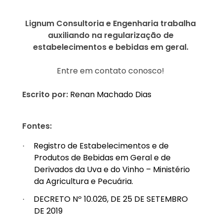
Lignum Consultoria e Engenharia trabalha
auxiliando na regularização de
estabelecimentos e bebidas em geral.
Entre em contato conosco!
Escrito por:
Renan Machado Dias
Fontes:
Registro de Estabelecimentos e de
·
Produtos de Bebidas em Geral e de
Derivados da Uva e do Vinho – Ministério
da Agricultura e Pecuária.
DECRETO Nº 10.026, DE 25 DE SETEMBRO
·
DE 2019