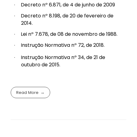
Decreto nº 6.871, de 4 de junho de 2009
·
Decreto nº 8.198, de 20 de fevereiro de
·
2014.
Lei nº 7.678, de 08 de novembro de 1988.
·
Instrução Normativa nº 72, de 2018.
·
Instrução Normativa nº 34, de 21 de
·
outubro de 2015.
Read More