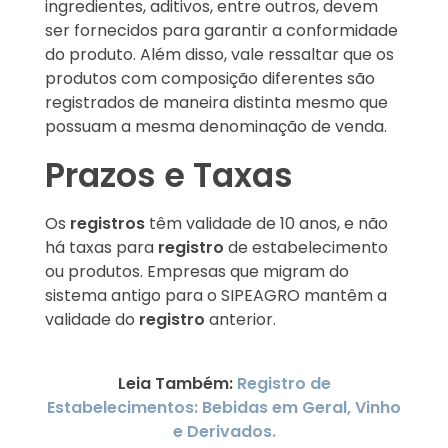
ingredientes, aditivos, entre outros, devem
ser fornecidos para garantir a conformidade
do produto. Além disso, vale ressaltar que os
produtos com composição diferentes são
registrados de maneira distinta mesmo que
possuam a mesma denominação de venda.
Prazos e Taxas
Os
registros
têm validade de 10 anos, e não
há taxas para
registro
de estabelecimento
ou produtos. Empresas que migram do
sistema antigo para o SIPEAGRO mantêm a
validade do
registro
anterior.
Leia Também:
Registro de
Estabelecimentos: Bebidas em Geral, Vinho
e Derivados.