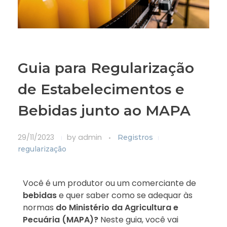
Guia para Regularização
de Estabelecimentos e
Bebidas junto ao MAPA
29/11/2023
by
admin
Registros
regularização
Você é um produtor ou um comerciante de
bebidas
e quer saber como se adequar às
normas
do Ministério da Agricultura e
Pecuária (MAPA)?
Neste guia, você vai