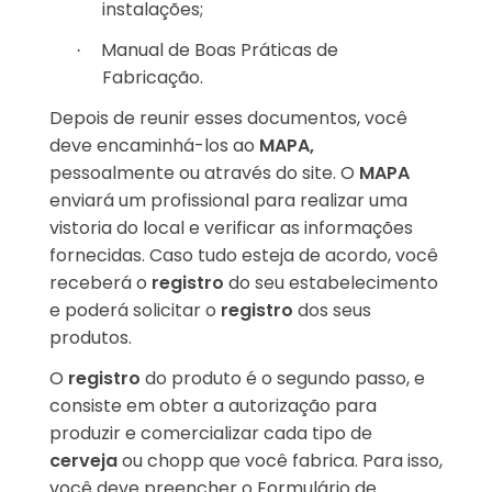
instalações;
Manual de Boas Práticas de
·
Fabricação.
Depois de reunir esses documentos, você
deve encaminhá-los ao
MAPA,
pessoalmente ou através do site. O
MAPA
enviará um profissional para realizar uma
vistoria do local e verificar as informações
fornecidas. Caso tudo esteja de acordo, você
receberá o
registro
do seu estabelecimento
e poderá solicitar o
registro
dos seus
produtos.
O
registro
do produto é o segundo passo, e
consiste em obter a autorização para
produzir e comercializar cada tipo de
cerveja
ou chopp que você fabrica. Para isso,
você deve preencher o Formulário de