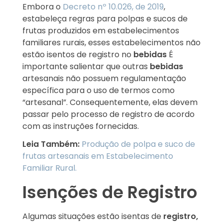
Embora o
Decreto nº 10.026, de 2019
,
estabeleça regras para polpas e sucos de
frutas produzidos em estabelecimentos
familiares rurais, esses estabelecimentos não
estão isentos de registro no
bebidas
É
importante salientar que outras
bebidas
artesanais não possuem regulamentação
específica para o uso de termos como
“artesanal”. Consequentemente, elas devem
passar pelo processo de registro de acordo
com as instruções fornecidas.
Leia Também:
Produção de polpa e suco de
frutas artesanais em Estabelecimento
Familiar Rural.
Isenções de Registro
Algumas situações estão isentas de
registro,