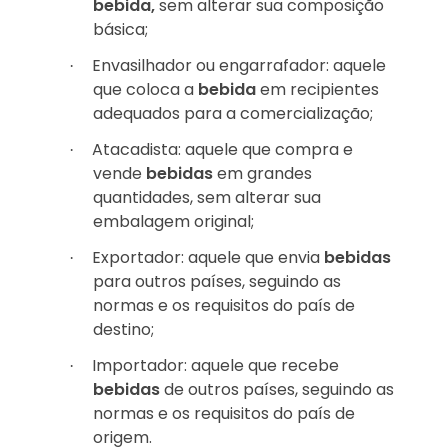
bebida,
sem alterar sua composição
básica;
Envasilhador ou engarrafador: aquele
·
que coloca a
bebida
em recipientes
adequados para a comercialização;
Atacadista: aquele que compra e
·
vende
bebidas
em grandes
quantidades, sem alterar sua
embalagem original;
Exportador: aquele que envia
bebidas
·
para outros países, seguindo as
normas e os requisitos do país de
destino;
Importador: aquele que recebe
·
bebidas
de outros países, seguindo as
normas e os requisitos do país de
origem.