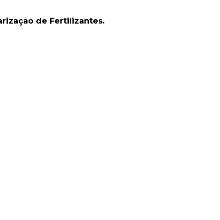
ização de Fertilizantes.