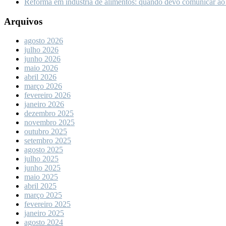
Reforma em indústria de alimentos: quando devo comunicar ao
Arquivos
agosto 2026
julho 2026
junho 2026
maio 2026
abril 2026
março 2026
fevereiro 2026
janeiro 2026
dezembro 2025
novembro 2025
outubro 2025
setembro 2025
agosto 2025
julho 2025
junho 2025
maio 2025
abril 2025
março 2025
fevereiro 2025
janeiro 2025
agosto 2024