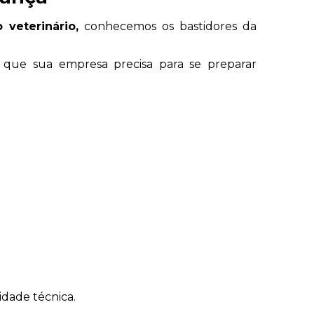
 veterinário,
 conhecemos os bastidores da 
ue sua empresa precisa para se preparar 
dade técnica.