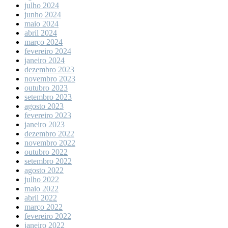
julho 2024
junho 2024
maio 2024
abril 2024
março 2024
fevereiro 2024
janeiro 2024
dezembro 2023
novembro 2023
outubro 2023
setembro 2023
agosto 2023
fevereiro 2023
janeiro 2023
dezembro 2022
novembro 2022
outubro 2022
setembro 2022
agosto 2022
julho 2022
maio 2022
abril 2022
março 2022
fevereiro 2022
janeiro 2022